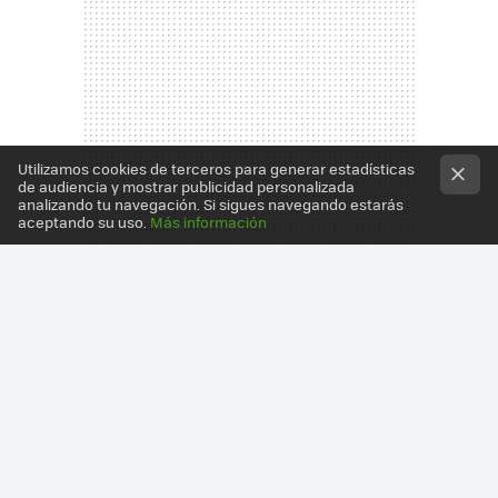
Utilizamos cookies de terceros para generar estadísticas
de audiencia y mostrar publicidad personalizada
analizando tu navegación. Si sigues navegando estarás
aceptando su uso.
Más información