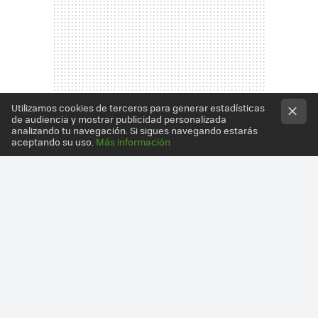
Utilizamos cookies de terceros para generar estadísticas
de audiencia y mostrar publicidad personalizada
analizando tu navegación. Si sigues navegando estarás
aceptando su uso.
Más información