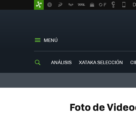
MENÚ
ANÁLISIS
XATAKA SELECCIÓN
CI
Foto de Vide