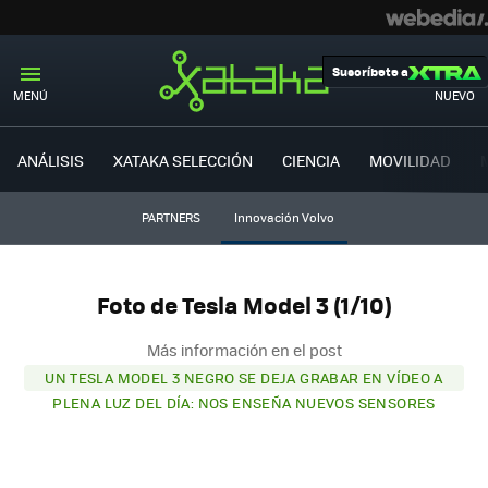
Suscríbete a
MENÚ
NUEVO
ANÁLISIS
XATAKA SELECCIÓN
CIENCIA
MOVILIDAD
PARTNERS
Innovación Volvo
Foto de Tesla Model 3 (1/10)
Más información en el post
UN TESLA MODEL 3 NEGRO SE DEJA GRABAR EN VÍDEO A
PLENA LUZ DEL DÍA: NOS ENSEÑA NUEVOS SENSORES