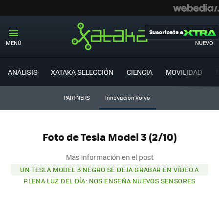
Suscríbete a
MENÚ
NUEVO
ANÁLISIS
XATAKA SELECCIÓN
CIENCIA
MOVILIDAD
PARTNERS
Innovación Volvo
Foto de Tesla Model 3 (2/10)
Más información en el post
UN TESLA MODEL 3 NEGRO SE DEJA GRABAR EN VÍDEO A
PLENA LUZ DEL DÍA: NOS ENSEÑA NUEVOS SENSORES