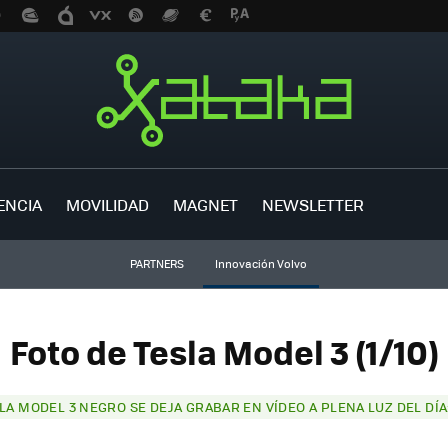
ENCIA
MOVILIDAD
MAGNET
NEWSLETTER
PARTNERS
Innovación Volvo
Foto de Tesla Model 3 (1/10)
LA MODEL 3 NEGRO SE DEJA GRABAR EN VÍDEO A PLENA LUZ DEL D