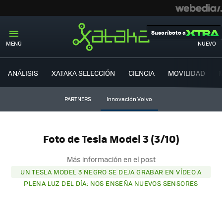
Suscríbete a
MENÚ
NUEVO
ANÁLISIS
XATAKA SELECCIÓN
CIENCIA
MOVILIDAD
PARTNERS
Innovación Volvo
Foto de Tesla Model 3 (3/10)
Más información en el post
UN TESLA MODEL 3 NEGRO SE DEJA GRABAR EN VÍDEO A
PLENA LUZ DEL DÍA: NOS ENSEÑA NUEVOS SENSORES