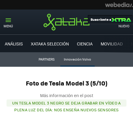
Suscríbete a
MENÚ
NUEVO
ANÁLISIS
XATAKA SELECCIÓN
CIENCIA
MOVILIDAD
PARTNERS
Innovación Volvo
Foto de Tesla Model 3 (5/10)
Más información en el post
UN TESLA MODEL 3 NEGRO SE DEJA GRABAR EN VÍDEO A
PLENA LUZ DEL DÍA: NOS ENSEÑA NUEVOS SENSORES