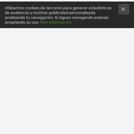
Utilizamos cookies de terceros para generar estadísticas
de audiencia y mostrar publicidad personalizada
analizando tu navegación. Si sigues navegando estarás
aceptando su uso.
Más información