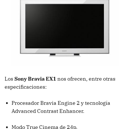
Los
Sony Bravia EX1
nos ofrecen, entre otras
especificaciones:
Procesador Bravia Engine 2 y tecnología
Advanced Contrast Enhancer.
Modo True Cinema de 24p.