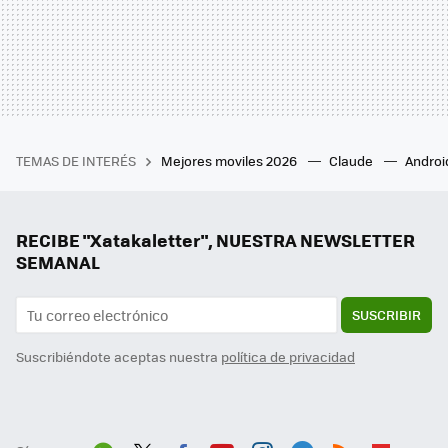
TEMAS DE INTERÉS
Mejores moviles 2026
Claude
Androi
RECIBE "Xatakaletter", NUESTRA NEWSLETTER
SEMANAL
SUSCRIBIR
Suscribiéndote aceptas nuestra
política de privacidad