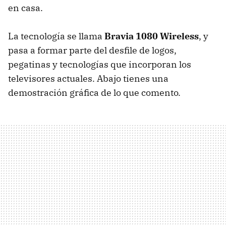
en casa.
La tecnología se llama
Bravia 1080 Wireless
, y
pasa a formar parte del desfile de logos,
pegatinas y tecnologías que incorporan los
televisores actuales. Abajo tienes una
demostración gráfica de lo que comento.