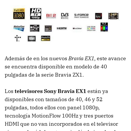
Además de en los nuevos
Bravia EX1
, este avance
se encuentra disponible en modelo de 40
pulgadas de la serie Bravia ZX1.
Los
televisores Sony Bravia EX1
están ya
disponibles con tamaños de 40, 46 y 52
pulgadas, todos ellos con panel 1080p,
tecnología MotionFlow 100Hz y tres puertos
HDMI
que no van incorporados en el televisor