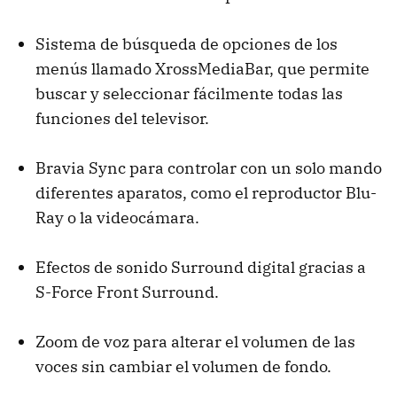
Sistema de búsqueda de opciones de los
menús llamado XrossMediaBar, que permite
buscar y seleccionar fácilmente todas las
funciones del televisor.
Bravia Sync para controlar con un solo mando
diferentes aparatos, como el reproductor Blu-
Ray o la videocámara.
Efectos de sonido Surround digital gracias a
S-Force Front Surround.
Zoom de voz para alterar el volumen de las
voces sin cambiar el volumen de fondo.