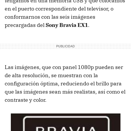
tengamos en una memoria
USB
y que colocamos
en el puerto correspondiente del televisor, o
conformarnos con las seis imágenes
precargadas del
Sony Bravia EX1
.
Las imágenes, que con panel 1080p pueden ser
de alta resolución, se muestran con la
configuración óptima, reduciendo el brillo para
que las imágenes sean más realistas, así como el
contraste y color.