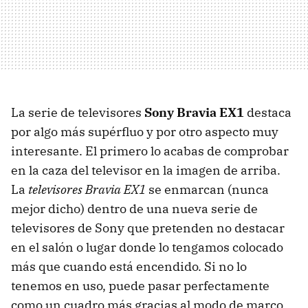
La serie de televisores
Sony Bravia EX1
destaca
por algo más supérfluo y por otro aspecto muy
interesante. El primero lo acabas de comprobar
en la caza del televisor en la imagen de arriba.
La
televisores Bravia EX1
se enmarcan (nunca
mejor dicho) dentro de una nueva serie de
televisores de Sony que pretenden no destacar
en el salón o lugar donde lo tengamos colocado
más que cuando está encendido. Si no lo
tenemos en uso, puede pasar perfectamente
como un cuadro más gracias al modo de marco