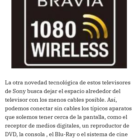
La otra novedad tecnológica de estos televisores
de Sony busca dejar el espacio alrededor del
televisor con los menos cables posible. Así,
podemos conectar sin cables los típicos aparatos
que solemos tener cerca de la pantalla, como el
receptor de medios digitales, un reproductor de
DVD
, la consola , el Blu-Ray o el sistema de cine