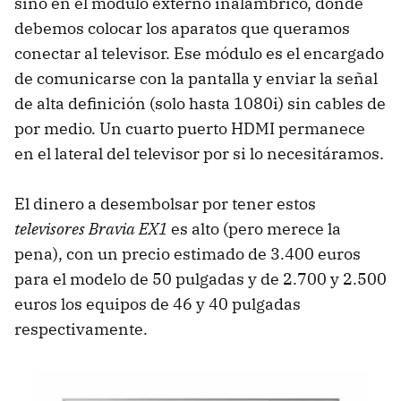
sino en el módulo externo inalámbrico, donde
debemos colocar los aparatos que queramos
conectar al televisor. Ese módulo es el encargado
de comunicarse con la pantalla y enviar la señal
de alta definición (solo hasta 1080i) sin cables de
por medio. Un cuarto puerto
HDMI
permanece
en el lateral del televisor por si lo necesitáramos.
El dinero a desembolsar por tener estos
televisores Bravia EX1
es alto (pero merece la
pena), con un precio estimado de 3.400 euros
para el modelo de 50 pulgadas y de 2.700 y 2.500
euros los equipos de 46 y 40 pulgadas
respectivamente.