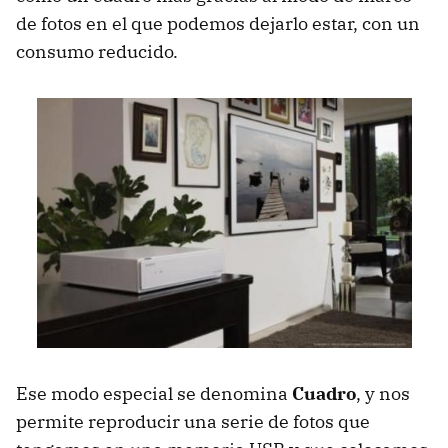
de fotos en el que podemos dejarlo estar, con un
consumo reducido.
Ese modo especial se denomina
Cuadro
, y nos
permite reproducir una serie de fotos que