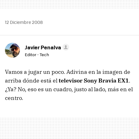
12 Diciembre 2008
Javier Penalva
Editor - Tech
Vamos a jugar un poco. Adivina en la imagen de
arriba dónde está el
televisor Sony Bravia EX1
.
¿Ya? No, eso es un cuadro, justo al lado, más en el
centro.