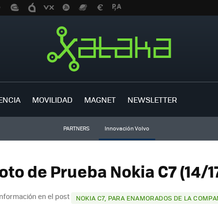
ENCIA
MOVILIDAD
MAGNET
NEWSLETTER
PARTNERS
Innovación Volvo
oto de Prueba Nokia C7 (14/1
nformación en el post
NOKIA C7, PARA ENAMORADOS DE LA COMPA