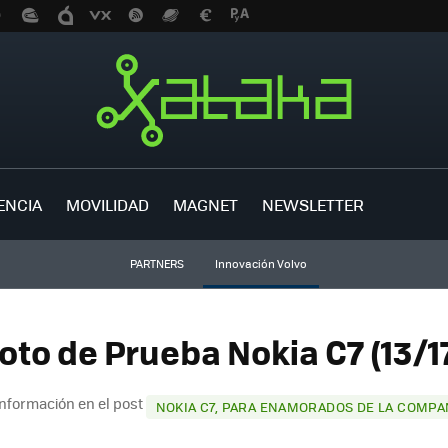
ENCIA
MOVILIDAD
MAGNET
NEWSLETTER
PARTNERS
Innovación Volvo
oto de Prueba Nokia C7 (13/1
nformación en el post
NOKIA C7, PARA ENAMORADOS DE LA COMPA