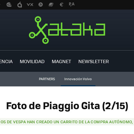
ENCIA
MOVILIDAD
MAGNET
NEWSLETTER
PARTNERS
Innovación Volvo
Foto de Piaggio Gita (2/15)
COS DE VESPA HAN CREADO UN CARRITO DE LA COMPRA AUTÓNOMO, 