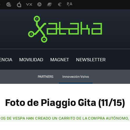
ENCIA
MOVILIDAD
MAGNET
NEWSLETTER
PARTNERS
Innovación Volvo
Foto de Piaggio Gita (11/15)
COS DE VESPA HAN CREADO UN CARRITO DE LA COMPRA AUTÓNOMO, 