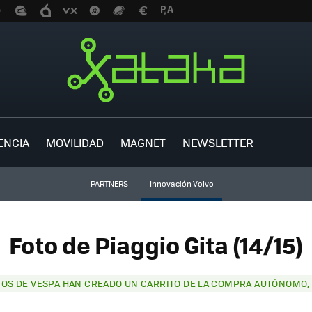
ENCIA
MOVILIDAD
MAGNET
NEWSLETTER
PARTNERS
Innovación Volvo
Foto de Piaggio Gita (14/15)
COS DE VESPA HAN CREADO UN CARRITO DE LA COMPRA AUTÓNOMO, 