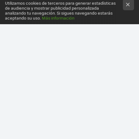
Utilizamos cookies de terceros para generar estadísticas
de audiencia y mostrar publicidad personalizada
analizando tu navegación. Si sigues navegando estarás
aceptando su uso.
Más información