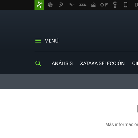
MENÚ
ANÁLISIS
XATAKA SELECCIÓN
CI
Más información