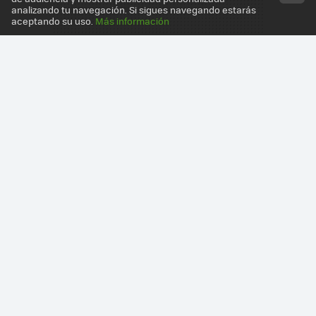
analizando tu navegación. Si sigues navegando estarás
aceptando su uso.
Más información