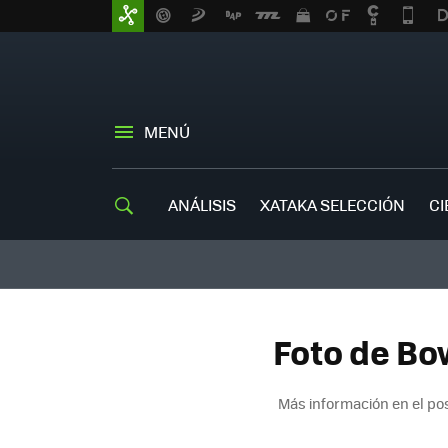
MENÚ
ANÁLISIS
XATAKA SELECCIÓN
CI
Foto de Bo
Más información en el po