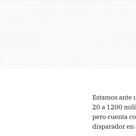
Estamos ante 
20 a 1200 mil
pero cuenta co
disparador en 