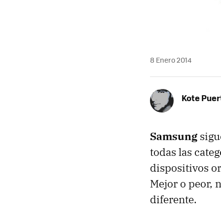
8 Enero 2014
Kote Puer
Samsung
sigu
todas las cate
dispositivos o
Mejor o peor, 
diferente.