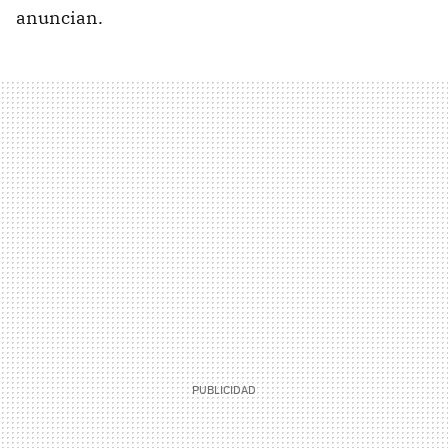
anuncian.