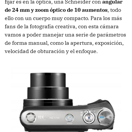
fijar es en la óptica, una Schneider con
angular
de 24 mm y zoom óptico de 10 aumentos
, todo
ello con un cuerpo muy compacto. Para los más
fans de la fotografía creativa, con esta cámara
vamos a poder manejar una serie de parámetros
de forma manual, como la apertura, exposición,
velocidad de obturación y el enfoque.