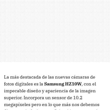
La más destacada de las nuevas cámaras de
fotos digitales es la
Samsung HZ10W
, con el
impecable diseño y apariencia de la imagen
superior. Incorpora un sensor de 10.2
megapíxeles pero en lo que más nos debemos