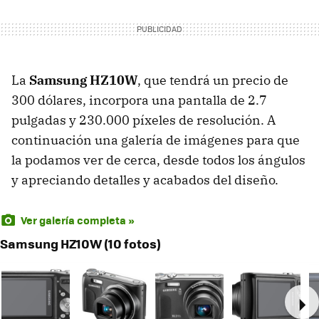
La
Samsung HZ10W
, que tendrá un precio de
300 dólares, incorpora una pantalla de 2.7
pulgadas y 230.000 píxeles de resolución. A
continuación una galería de imágenes para que
la podamos ver de cerca, desde todos los ángulos
y apreciando detalles y acabados del diseño.
Ver galería completa »
Samsung HZ10W (10 fotos)