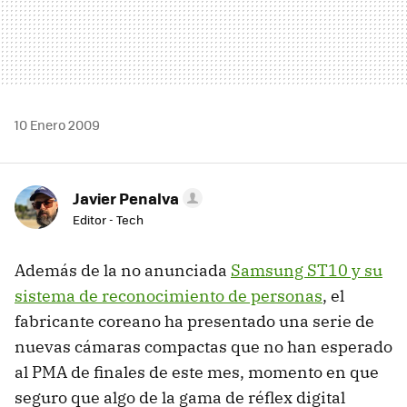
10 Enero 2009
Javier Penalva
Editor - Tech
Además de la no anunciada
Samsung ST10 y su
sistema de reconocimiento de personas
, el
fabricante coreano ha presentado una serie de
nuevas cámaras compactas que no han esperado
al
PMA
de finales de este mes, momento en que
seguro que algo de la gama de réflex digital