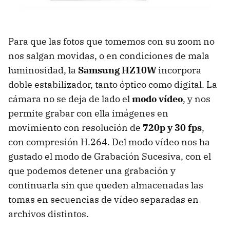
Para que las fotos que tomemos con su zoom no
nos salgan movidas, o en condiciones de mala
luminosidad, la
Samsung HZ10W
incorpora
doble estabilizador, tanto óptico como digital. La
cámara no se deja de lado el
modo vídeo
, y nos
permite grabar con ella imágenes en
movimiento con resolución de
720p y 30 fps
,
con compresión H.264. Del modo vídeo nos ha
gustado el modo de Grabación Sucesiva, con el
que podemos detener una grabación y
continuarla sin que queden almacenadas las
tomas en secuencias de vídeo separadas en
archivos distintos.