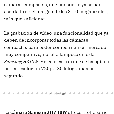
cámaras compactas, que por suerte ya se han
asentado en el margen de los 8-10 megapíxeles,
más que suficiente.
La grabación de vídeo, una funcionalidad que ya
deben de incorporar todas las cámaras
compactas para poder competir en un mercado
muy competitivo, no falta tampoco en esta
Samsung HZ10W
. En este caso sí que se ha optado
por la resolución 720p a 30 fotogramas por
segundo.
La
cámara Samsung HZ10W
ofrecerá otra serie