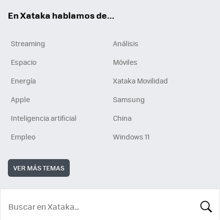
En Xataka hablamos de...
Streaming
Análisis
Espacio
Móviles
Energía
Xataka Movilidad
Apple
Samsung
Inteligencia artificial
China
Empleo
Windows 11
VER MÁS TEMAS