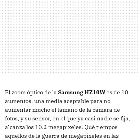
El zoom óptico de la
Samsung HZ10W
es de 10
aumentos, una media aceptable para no
aumentar mucho el tamaño de la cámara de
fotos, y su sensor, en el que ya casi nadie se fija,
alcanza los 10.2 megapíxeles. Qué tiempos
aquellos de la guerra de megapíxeles en las