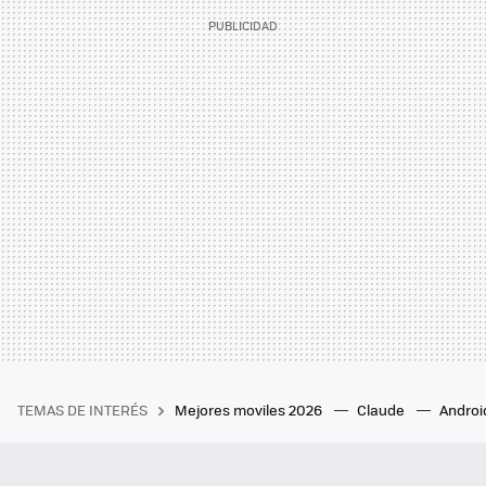
TEMAS DE INTERÉS
Mejores moviles 2026
Claude
Androi