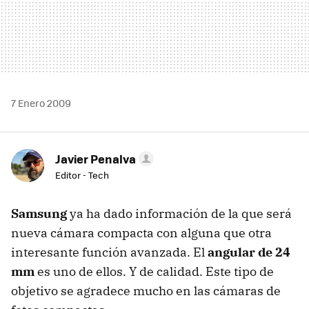
7 Enero 2009
Javier Penalva
Editor - Tech
Samsung
ya ha dado información de la que será
nueva cámara compacta con alguna que otra
interesante función avanzada. El
angular de 24
mm
es uno de ellos. Y de calidad. Este tipo de
objetivo se agradece mucho en las cámaras de