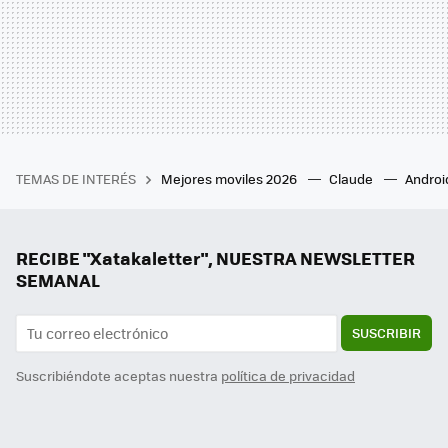
TEMAS DE INTERÉS
Mejores moviles 2026
Claude
Androi
RECIBE "Xatakaletter", NUESTRA NEWSLETTER
SEMANAL
SUSCRIBIR
Suscribiéndote aceptas nuestra
política de privacidad