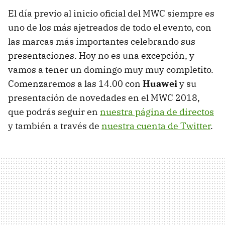
El día previo al inicio oficial del MWC siempre es
uno de los más ajetreados de todo el evento, con
las marcas más importantes celebrando sus
presentaciones. Hoy no es una excepción, y
vamos a tener un domingo muy muy completito.
Comenzaremos a las 14.00 con
Huawei
y su
presentación de novedades en el MWC 2018,
que podrás seguir en
nuestra página de directos
y también a través de
nuestra cuenta de Twitter
.