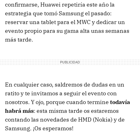
confirmarse, Huawei repetiría este año la
estrategia que tomó Samsung el pasado:
reservar una tablet para el MWC y dedicar un
evento propio para su gama alta unas semanas
más tarde.
En cualquier caso, saldremos de dudas en un
ratito y te invitamos a seguir el evento con
nosotros. Y ojo, porque cuando termine
todavía
habrá más
: esta misma tarde os estaremos
contando las novedades de HMD (Nokia) y de
Samsung. ¡Os esperamos!