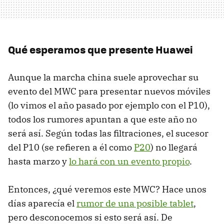
Qué esperamos que presente Huawei
Aunque la marcha china suele aprovechar su
evento del MWC para presentar nuevos móviles
(lo vimos el año pasado por ejemplo con el P10),
todos los rumores apuntan a que este año no
será así. Según todas las filtraciones, el sucesor
del P10 (se refieren a él como
P20
) no llegará
hasta marzo y
lo hará con un evento propio
.
Entonces, ¿qué veremos este MWC? Hace unos
días aparecía el
rumor de una posible tablet
,
pero desconocemos si esto será así. De