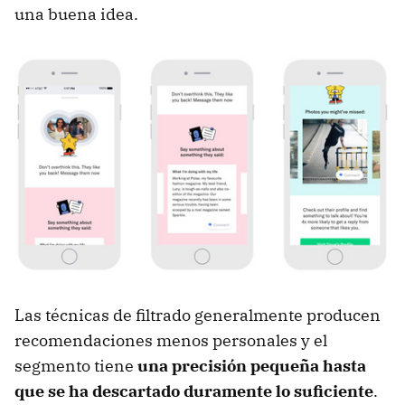
una buena idea.
Las técnicas de filtrado generalmente producen
recomendaciones menos personales y el
segmento tiene
una precisión pequeña hasta
que se ha descartado duramente lo suficiente
.