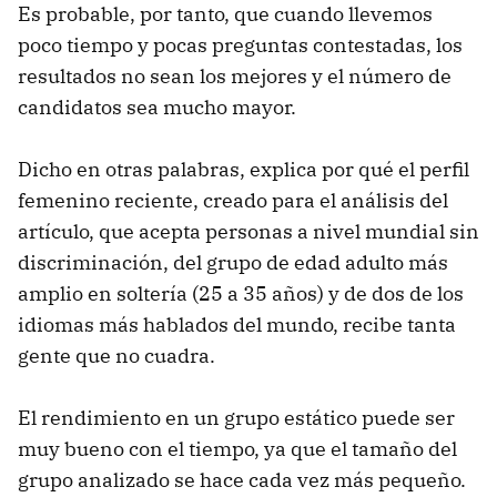
Es probable, por tanto, que cuando llevemos
poco tiempo y pocas preguntas contestadas, los
resultados no sean los mejores y el número de
candidatos sea mucho mayor.
Dicho en otras palabras, explica por qué el perfil
femenino reciente, creado para el análisis del
artículo, que acepta personas a nivel mundial sin
discriminación, del grupo de edad adulto más
amplio en soltería (25 a 35 años) y de dos de los
idiomas más hablados del mundo, recibe tanta
gente que no cuadra.
El rendimiento en un grupo estático puede ser
muy bueno con el tiempo, ya que el tamaño del
grupo analizado se hace cada vez más pequeño.