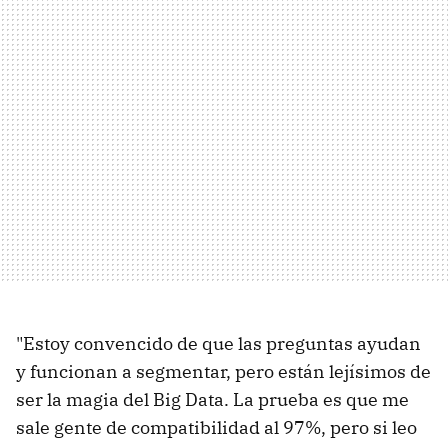
"Estoy convencido de que las preguntas ayudan
y funcionan a segmentar, pero están lejísimos de
ser la magia del Big Data. La prueba es que me
sale gente de compatibilidad al 97%, pero si leo