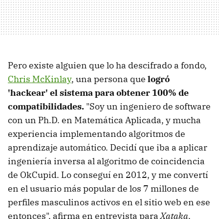
Pero existe alguien que lo ha descifrado a fondo,
Chris McKinlay
, una persona que
logró
'hackear' el sistema para obtener 100% de
compatibilidades.
"Soy un ingeniero de software
con un Ph.D. en Matemática Aplicada, y mucha
experiencia implementando algoritmos de
aprendizaje automático. Decidí que iba a aplicar
ingeniería inversa al algoritmo de coincidencia
de OkCupid. Lo conseguí en 2012, y me convertí
en el usuario más popular de los 7 millones de
perfiles masculinos activos en el sitio web en ese
entonces", afirma en entrevista para
Xataka
.