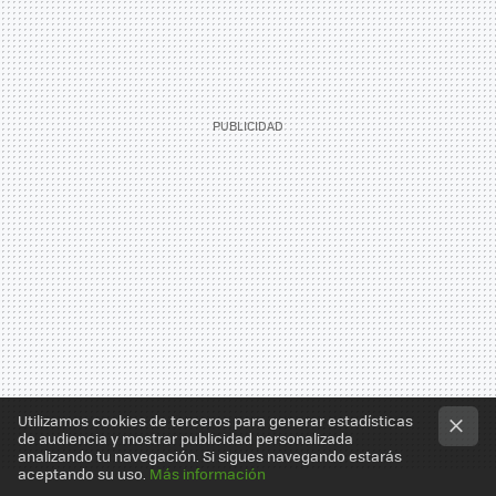
Utilizamos cookies de terceros para generar estadísticas
de audiencia y mostrar publicidad personalizada
analizando tu navegación. Si sigues navegando estarás
aceptando su uso.
Más información