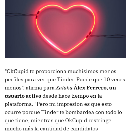
"OkCupid te proporciona muchísimos menos
perfiles para ver que Tinder. Puede que 10 veces
menos", afirma para
Xataka
Álex Ferrero, un
usuario activo
desde hace tiempo en la
plataforma. "Pero mi impresión es que esto
ocurre porque Tinder te bombardea con todo lo
que tiene, mientras que OkCupid restringe
mucho más la cantidad de candidatos