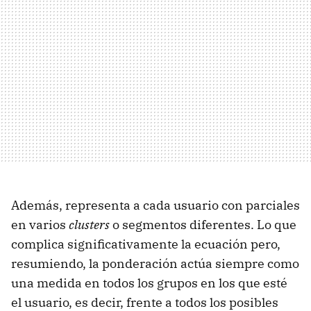
Además, representa a cada usuario con parciales
en varios
clusters
o segmentos diferentes. Lo que
complica significativamente la ecuación pero,
resumiendo, la ponderación actúa siempre como
una medida en todos los grupos en los que esté
el usuario, es decir, frente a todos los posibles