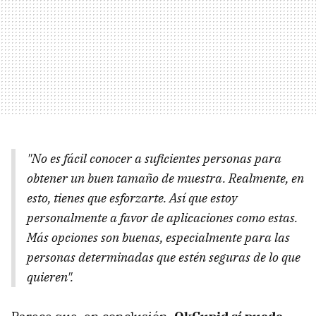
"No es fácil conocer a suficientes personas para
obtener un buen tamaño de muestra. Realmente, en
esto, tienes que esforzarte. Así que estoy
personalmente a favor de aplicaciones como estas.
Más opciones son buenas, especialmente para las
personas determinadas que estén seguras de lo que
quieren".