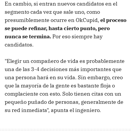
En cambio, si entran nuevos candidatos en el
segmento cada vez que sale uno, como
presumiblemente ocurre en OkCupid,
el proceso
se puede refinar, hasta cierto punto, pero
nunca se termina.
Por eso siempre hay
candidatos.
"Elegir un compañero de vida es probablemente
una de las 3-4 decisiones más importantes que
una persona hará en su vida. Sin embargo, creo
que la mayoría de la gente es bastante floja o
complaciente con esto. Solo tienen citas con un
pequeño puñado de personas, generalmente de
su red inmediata", apunta el ingeniero.