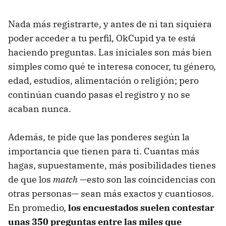
Nada más registrarte, y antes de ni tan siquiera
poder acceder a tu perfil, OkCupid ya te está
haciendo preguntas. Las iniciales son más bien
simples como qué te interesa conocer, tu género,
edad, estudios, alimentación o religión; pero
continúan cuando pasas el registro y no se
acaban nunca.
Además, te pide que las ponderes según la
importancia que tienen para ti. Cuantas más
hagas, supuestamente, más posibilidades tienes
de que los
match
—esto son las coincidencias con
otras personas— sean más exactos y cuantiosos.
En promedio,
los encuestados suelen contestar
unas 350 preguntas entre las miles que