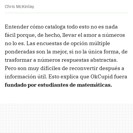
Chris McKinlay.
Entender cómo cataloga todo esto no es nada
fácil porque, de hecho, llevar el amor a números
no lo es. Las encuestas de opción múltiple
ponderadas son la mejor, si no la única forma, de
trasformar a números respuestas abstractas.
Pero son muy difíciles de reconvertir después a
información útil. Esto explica que OkCupid fuera
fundado por estudiantes de matemáticas.