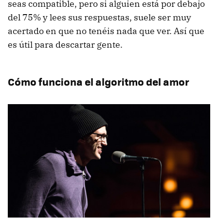
seas compatible, pero si alguien está por debajo
del 75% y lees sus respuestas, suele ser muy
acertado en que no tenéis nada que ver. Así que
es útil para descartar gente.
Cómo funciona el algoritmo del amor