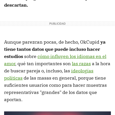
descartan.
Aunque parezcan pocas, de hecho, OkCupid
ya
tiene tantos datos que puede incluso hacer
estudios
sobre
cómo influyen los idiomas en el
amor
, qué tan importantes son
las razas
a la hora
de buscar pareja o, incluso, las
ideologías
políticas
de las masas en general, porque tiene
suficientes usuarios como para hacer muestras
representativas "grandes" de los datos que
aportan.