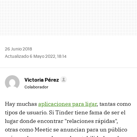
26 Junio 2018
Actualizado 6 Mayo 2022, 18:14
Victoria Pérez
Colaborador
Hay muchas
aplicaciones para ligar
, tantas como
tipos de usuario. Si Tinder tiene fama de ser el
lugar donde encontrar "relaciones rápidas",
otras como Meetic se anuncian para un público