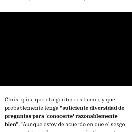
Chris opina que el algoritmo es bueno, y que
probablemente tenga
"suficiente diversidad de
preguntas para 'conocerte' razonablemente
bien"
. "Aunque estoy de acuerdo en que el sesgo