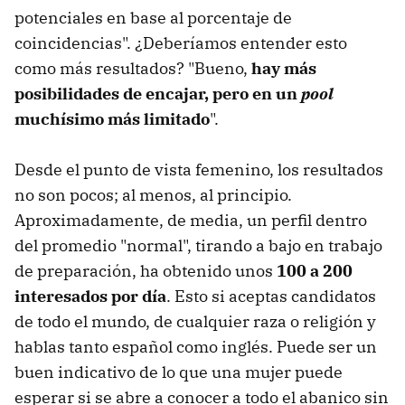
potenciales en base al porcentaje de
coincidencias". ¿Deberíamos entender esto
como más resultados? "Bueno,
hay más
posibilidades de encajar, pero en un
pool
muchísimo más limitado
".
Desde el punto de vista femenino, los resultados
no son pocos; al menos, al principio.
Aproximadamente, de media, un perfil dentro
del promedio "normal", tirando a bajo en trabajo
de preparación, ha obtenido unos
100 a 200
interesados por día
. Esto si aceptas candidatos
de todo el mundo, de cualquier raza o religión y
hablas tanto español como inglés. Puede ser un
buen indicativo de lo que una mujer puede
esperar si se abre a conocer a todo el abanico sin