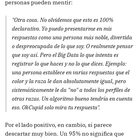
personas pueden mentir:
"Otra cosa. No olvidemos que esto es 100%
declarativo. Yo puedo presentarme en mis
respuestas como una persona más noble, divertida
o despreocupada de lo que soy. O realmente pensar
que soy así. Pero el Big Data lo que intenta es
registrar lo que haces y no lo que dices. Ejemplo:
una persona establece en varias respuestas que el
color y la raza le dan absolutamente igual, pero
sistemáticamente le da "no" a todos los perfiles de
otras razas. Un algoritmo bueno tendría en cuenta
eso. OkCupid solo mira tu respuesta".
Por el lado positivo, en cambio, sí parece
descartar muy bien. Un 95% no significa que