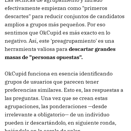
efectivamente empiezan como "primeros
descartes" para reducir conjuntos de candidatos
amplios a grupos más pequeños. Por eso
sentimos que OkCupid es más exacto en lo
negativo. Así, este 'preagrupamiento' es una
herramienta valiosa para
descartar grandes
masas de "personas opuestas".
OkCupid funciona en esencia identificando
grupos de usuarios que parecen tener
preferencias similares. Esto es, las respuestas a
las preguntas. Una vez que se crean estas
agrupaciones, las ponderaciones —desde
irrelevante a obligatorio— de un individuo
pueden ir descartándolo, en siguiente ronda,
bajándolo en la escala de valor.