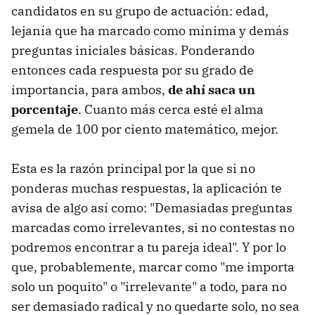
candidatos en su grupo de actuación: edad,
lejanía que ha marcado como mínima y demás
preguntas iniciales básicas. Ponderando
entonces cada respuesta por su grado de
importancia, para ambos,
de ahí saca un
porcentaje
. Cuanto más cerca esté el alma
gemela de 100 por ciento matemático, mejor.
Esta es la razón principal por la que si no
ponderas muchas respuestas, la aplicación te
avisa de algo así como: "Demasiadas preguntas
marcadas como irrelevantes, si no contestas no
podremos encontrar a tu pareja ideal". Y por lo
que, probablemente, marcar como "me importa
solo un poquito" o "irrelevante" a todo, para no
ser demasiado radical y no quedarte solo, no sea