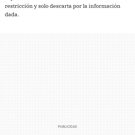
restricción y solo descarta por la información
dada.