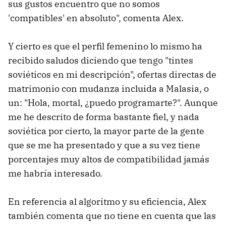
sus gustos encuentro que no somos
'compatibles' en absoluto", comenta Alex.
Y cierto es que el perfil femenino lo mismo ha
recibido saludos diciendo que tengo "tintes
soviéticos en mi descripción", ofertas directas de
matrimonio con mudanza incluida a Malasia​, o
un: "Hola, mortal, ¿puedo programarte?". Aunque
me he descrito de forma bastante fiel, y nada
soviética por cierto, la mayor parte de la gente
que se me ha presentado y que a su vez tiene
porcentajes muy altos de compatibilidad jamás
me habría interesado.
En referencia al algoritmo y su eficiencia, Alex
también comenta que no tiene en cuenta que las