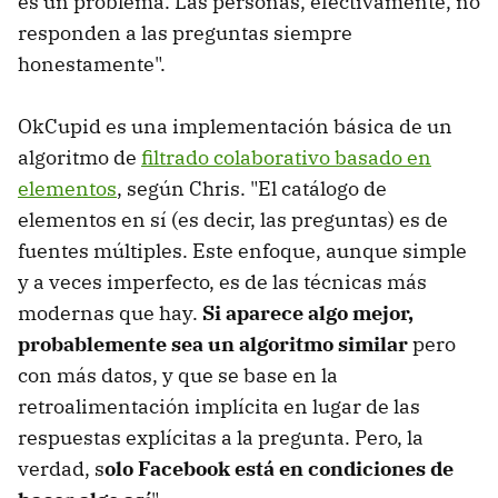
es un problema. Las personas, efectivamente, no
responden a las preguntas siempre
honestamente".
OkCupid es una implementación básica de un
algoritmo de
filtrado colaborativo basado en
elementos
, según Chris. "El catálogo de
elementos en sí (es decir, las preguntas) es de
fuentes múltiples. Este enfoque, aunque simple
y a veces imperfecto, es de las técnicas más
modernas que hay.
Si aparece algo mejor,
probablemente sea un algoritmo similar
pero
con más datos, y que se base en la
retroalimentación implícita en lugar de las
respuestas explícitas a la pregunta. Pero, la
verdad, s
olo Facebook está en condiciones de