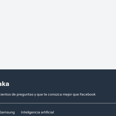
aka
 cientos de preguntas y que te conozca mejor que Facebook
Samsung
Inteligencia artificial