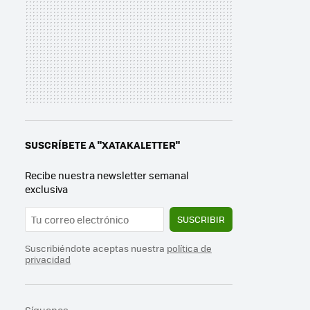
SUSCRÍBETE A "XATAKALETTER"
Recibe nuestra newsletter semanal
exclusiva
SUSCRIBIR
Suscribiéndote aceptas nuestra
política de
privacidad