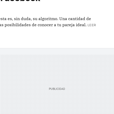
ta es, sin duda, su algoritmo. Una cantidad de
 posibilidades de conocer a tu pareja ideal.
LEER