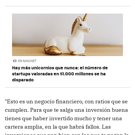
EN MAGNET
Hay más unicornios que nunca: el número de
startups valoradas en $1.000 millones se ha
disparado
"Esto es un negocio financiero, con ratios que se
cumplen. Para que te salga una inversión buena
tienes que haber invertido mucho y tener una
cartera amplia, en la que habrá fallos. Las