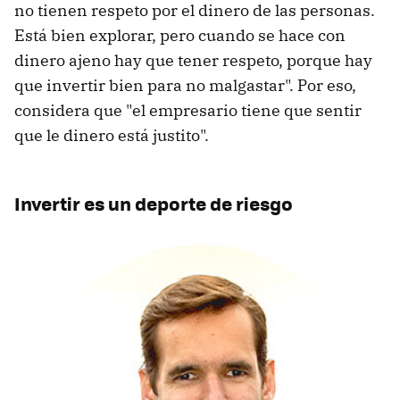
no tienen respeto por el dinero de las personas.
Está bien explorar, pero cuando se hace con
dinero ajeno hay que tener respeto, porque hay
que invertir bien para no malgastar". Por eso,
considera que "el empresario tiene que sentir
que le dinero está justito".
Invertir es un deporte de riesgo