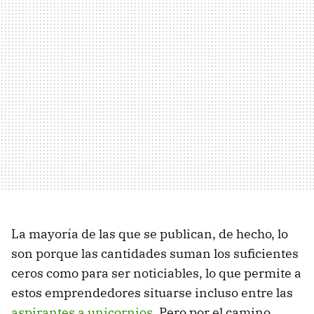
La mayoría de las que se publican, de hecho, lo
son porque las cantidades suman los suficientes
ceros como para ser noticiables, lo que permite a
estos emprendedores situarse incluso entre las
aspirantes a unicornios
. Pero por el camino