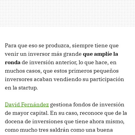
Para que eso se produzca, siempre tiene que
venir un inversor más grande
que amplíe la
ronda
de inversión anterior, lo que hace, en
muchos casos, que estos primeros pequeños
inversores acaban vendiendo su participación
en la startup.
David Fernández
gestiona fondos de inversión
de mayor capital. En su caso, reconoce que de la
docena de inversiones que tiene ahora mismo,
como mucho tres saldrán como una buena