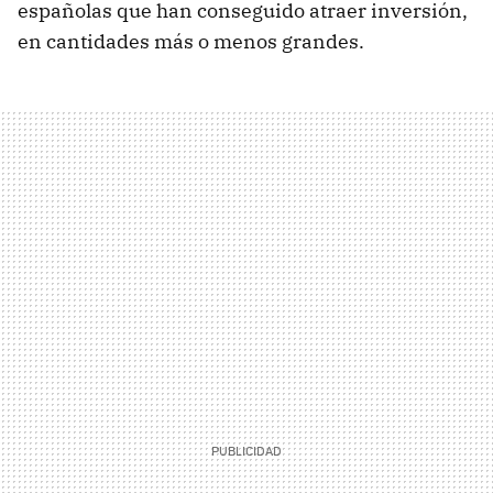
españolas que han conseguido atraer inversión,
en cantidades más o menos grandes.