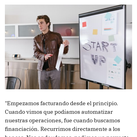
"Empezamos facturando desde el principio.
Cuando vimos que podíamos automatizar
nuestras operaciones, fue cuando buscamos
financiación. Recurrimos directamente a los