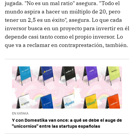
jugada. "No es un mal ratio" asegura. "Todo el
mundo aspira a hacer un múltiplo de 20, pero
tener un 2,5 es un éxito", asegura. Lo que cada
inversor busca en un proyecto para invertir en él
depende casi tanto como el propio inversor. Lo
que va a reclamar en contraprestación, también.
EN XATAKA
Y con Domestika van once: a qué se debe el auge de
"unicornios" entre las startups españolas