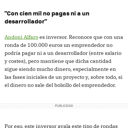
"Con cien mil no pagas ni a un
desarrollador"
Andoni Alfaro
es inversor. Reconoce que con una
ronda de 100.000 euros un emprendedor no
podría pagar ni a un desarrollador (entre salario
y costes), pero mantiene que dicha cantidad
sigue siendo mucho dinero, especialmente en
las fases iniciales de un proyecto y, sobre todo, si
el dinero no sale del bolsillo del emprendedor.
Por eso, este inversor avala este tipo de rondas