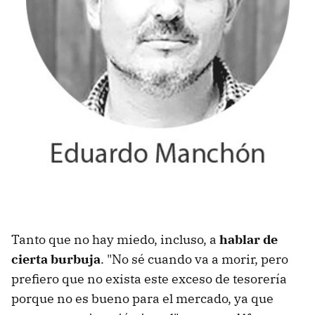
Tanto que no hay miedo, incluso, a
hablar de
cierta burbuja
. "No sé cuando va a morir, pero
prefiero que no exista este exceso de tesorería
porque no es bueno para el mercado, ya que