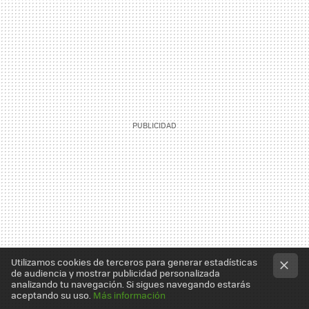
Utilizamos cookies de terceros para generar estadísticas
de audiencia y mostrar publicidad personalizada
analizando tu navegación. Si sigues navegando estarás
aceptando su uso.
Más información