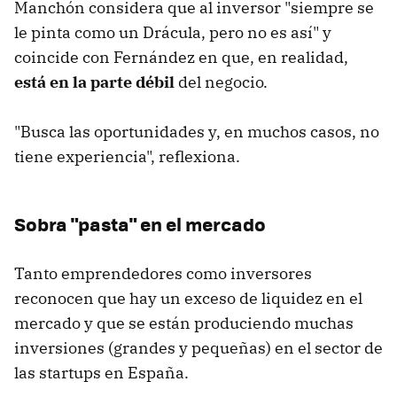
Manchón considera que al inversor "siempre se
le pinta como un Drácula, pero no es así" y
coincide con Fernández en que, en realidad,
está en la parte débil
del negocio.
"Busca las oportunidades y, en muchos casos, no
tiene experiencia", reflexiona.
Sobra "pasta" en el mercado
Tanto emprendedores como inversores
reconocen que hay un exceso de liquidez en el
mercado y que se están produciendo muchas
inversiones (grandes y pequeñas) en el sector de
las startups en España.