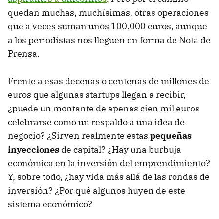
quedan muchas, muchísimas, otras operaciones
que a veces suman unos 100.000 euros, aunque
a los periodistas nos lleguen en forma de Nota de
Prensa.
Frente a esas decenas o centenas de millones de
euros que algunas startups llegan a recibir,
¿puede un montante de apenas cien mil euros
celebrarse como un respaldo a una idea de
negocio? ¿Sirven realmente estas
pequeñas
inyecciones
de capital? ¿Hay una burbuja
económica en la inversión del emprendimiento?
Y, sobre todo, ¿hay vida más allá de las rondas de
inversión? ¿Por qué algunos huyen de este
sistema económico?