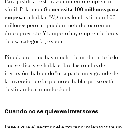
Para justificar este razonamiento, emplea un
símil: Pokemon Go
necesita 100 millones para
empezar
a hablar. "Algunos fondos tienen 100
millones pero no pueden meterlo todo en un
único proyecto. Y tampoco hay emprendedores
de esa categoría", expone.
Pineda cree que hay mucho de moda en todo lo
que se dice y se habla sobre las rondas de
inversión, habiendo "una parte muy grande de
la inversión de la que no se habla que se está
destinando al mundo cloud".
Cuando no se quieren inversores
Pese a que el sector del emprendimiento vive un