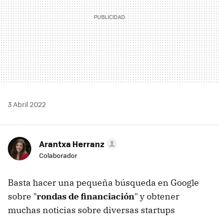
3 Abril 2022
Arantxa Herranz
Colaborador
Basta hacer una pequeña búsqueda en Google
sobre "
rondas de financiación
" y obtener
muchas noticias sobre diversas startups