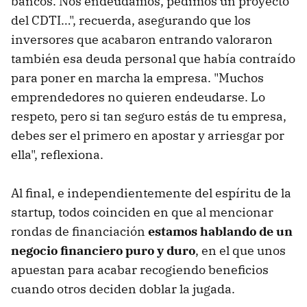
bancos. Nos endeudamos, pedimos un proyecto
del CDTI…", recuerda, asegurando que los
inversores que acabaron entrando valoraron
también esa deuda personal que había contraído
para poner en marcha la empresa. "Muchos
emprendedores no quieren endeudarse. Lo
respeto, pero si tan seguro estás de tu empresa,
debes ser el primero en apostar y arriesgar por
ella", reflexiona.
Al final, e independientemente del espíritu de la
startup, todos coinciden en que al mencionar
rondas de financiación
estamos hablando de un
negocio financiero puro y duro
, en el que unos
apuestan para acabar recogiendo beneficios
cuando otros deciden doblar la jugada.