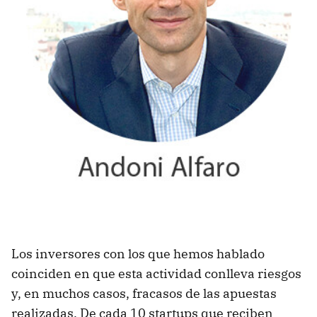
Los inversores con los que hemos hablado
coinciden en que esta actividad conlleva riesgos
y, en muchos casos, fracasos de las apuestas
realizadas. De cada 10 startups que reciben