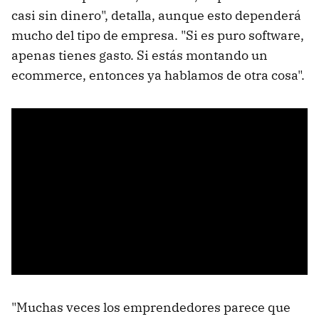
casi sin dinero", detalla, aunque esto dependerá
mucho del tipo de empresa. "Si es puro software,
apenas tienes gasto. Si estás montando un
ecommerce, entonces ya hablamos de otra cosa".
"Muchas veces los emprendedores parece que