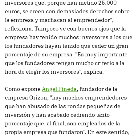
inversores que, porque han metido 25.000
euros, se creen con demasiados derechos sobre
la empresa y machacan al emprendedor",
reflexiona. Tampoco ve con buenos ojos que la
empresa hay tenido muchos inversores a los que
los fundadores hayan tenido que ceder un gran
porcentaje de su empresa. "Es muy importante
que los fundadores tengan mucho criterio a la
hora de elegir los inversores", explica.
Como expone
Ángel Pineda
, fundador de la
empresa Orizon, "hay muchos emprendedores
que han abusado de las rondas pequeñas de
inversión y han acabado cediendo tanto
porcentaje que, al final, son empleados de la
propia empresa que fundaron". En este sentido,