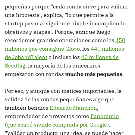
pequeñas porque "cada ronda sirve para validar
una hipótesis", explica, "lo que permite a la
startup pasar al siguiente nivel e ir cumpliendo
objetivos y etapas". Porque, aunque luego
recordemos grandes operaciones como los
450
millones que consiguió Glovo
, los
440 millones
de JobandTalent
o incluso los
40 millones de
Seedtag
, la mayoría de los unicornios
empezaron con rondas
mucho más pequeñas
.
Por eso, y aunque con matices importantes, la
validez de las rondas pequeñas es algo que
también bendice
Eduardo Manchón
,
emprendedor de proyectos como
Panoramio
(que acabó siendo comprada por Google)
.
"Validar un producto, una idea, se puede hacer