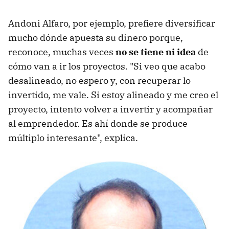
Andoni Alfaro, por ejemplo, prefiere diversificar
mucho dónde apuesta su dinero porque,
reconoce, muchas veces
no se tiene ni idea
de
cómo van a ir los proyectos. "Si veo que acabo
desalineado, no espero y, con recuperar lo
invertido, me vale. Si estoy alineado y me creo el
proyecto, intento volver a invertir y acompañar
al emprendedor. Es ahí donde se produce
múltiplo interesante", explica.