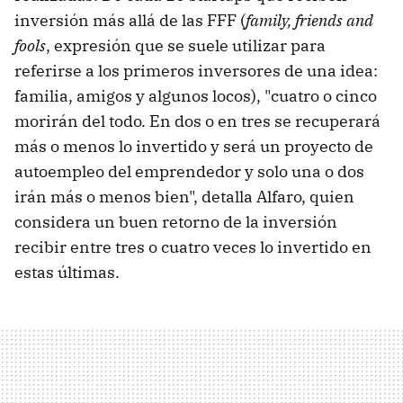
inversión más allá de las FFF (
family, friends and
fools
, expresión que se suele utilizar para
referirse a los primeros inversores de una idea:
familia, amigos y algunos locos), "cuatro o cinco
morirán del todo. En dos o en tres se recuperará
más o menos lo invertido y será un proyecto de
autoempleo del emprendedor y solo una o dos
irán más o menos bien", detalla Alfaro, quien
considera un buen retorno de la inversión
recibir entre tres o cuatro veces lo invertido en
estas últimas.