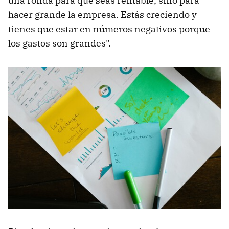
una ronda para que seas rentable, sino para
hacer grande la empresa. Estás creciendo y
tienes que estar en números negativos porque
los gastos son grandes".