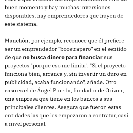
buen momento y hay muchas inversiones
disponibles, hay emprendedores que huyen de
este sistema.
Manchón, por ejemplo, reconoce que él prefiere
ser un emprendedor "boostrapero" en el sentido
de que
no busca dinero para financiar
sus
proyectos "porque eso me limita". "Si el proyecto
funciona bien, arranca y, sin invertir un duro en
publicidad, acaba funcionando", añade. Otro
caso es el de Ángel Pineda, fundador de Orizon,
una empresa que tiene en los bancos a sus
principales clientes. Asegura que fueron estas
entidades las que les empezaron a contratar, casi
a nivel personal.