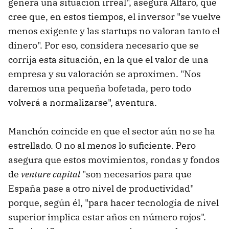
genera una situación irreal", asegura Alfaro, que
cree que, en estos tiempos, el inversor "se vuelve
menos exigente y las startups no valoran tanto el
dinero". Por eso, considera necesario que se
corrija esta situación, en la que el valor de una
empresa y su valoración se aproximen. "Nos
daremos una pequeña bofetada, pero todo
volverá a normalizarse", aventura.
Manchón coincide en que el sector aún no se ha
estrellado. O no al menos lo suficiente. Pero
asegura que estos movimientos, rondas y fondos
de
venture capital
"son necesarios para que
España pase a otro nivel de productividad"
porque, según él, "para hacer tecnología de nivel
superior implica estar años en número rojos".