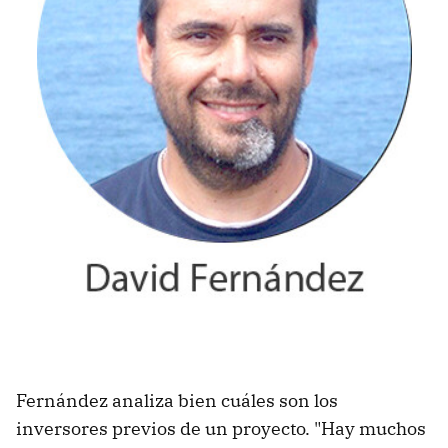
Fernández analiza bien cuáles son los
inversores previos de un proyecto. "Hay muchos