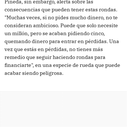
Pineda, sin embargo, alerta sobre las
consecuencias que pueden tener estas rondas.
"Muchas veces, si no pides mucho dinero, no te
consideran ambicioso. Puede que solo necesite
un millón, pero se acaban pidiendo cinco,
quemando dinero para entrar en pérdidas. Una
vez que estás en pérdidas, no tienes más
remedio que seguir haciendo rondas para
financiarte", en una especie de rueda que puede
acabar siendo peligrosa.