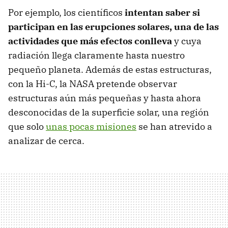
Por ejemplo, los científicos
intentan saber si
participan en las erupciones solares, una de las
actividades que más efectos conlleva
y cuya
radiación llega claramente hasta nuestro
pequeño planeta. Además de estas estructuras,
con la Hi-C, la NASA pretende observar
estructuras aún más pequeñas y hasta ahora
desconocidas de la superficie solar, una región
que solo
unas pocas misiones
se han atrevido a
analizar de cerca.