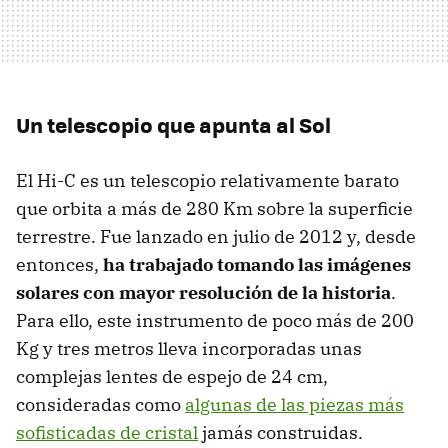
Un telescopio que apunta al Sol
El Hi-C es un telescopio relativamente barato
que orbita a más de 280 Km sobre la superficie
terrestre. Fue lanzado en julio de 2012 y, desde
entonces,
ha trabajado tomando las imágenes
solares con mayor resolución de la historia
.
Para ello, este instrumento de poco más de 200
Kg y tres metros lleva incorporadas unas
complejas lentes de espejo de 24 cm,
consideradas como
algunas de las piezas más
sofisticadas de cristal
jamás construidas.