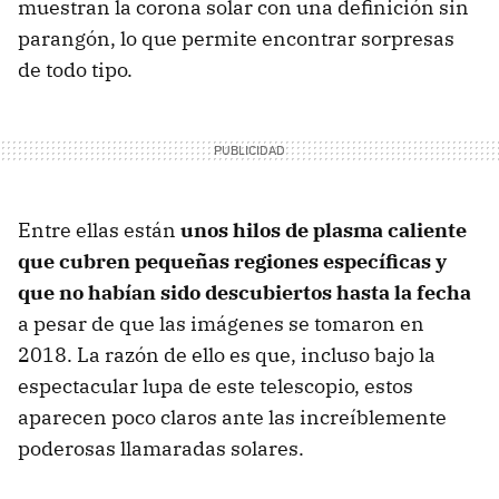
muestran la corona solar con una definición sin
parangón, lo que permite encontrar sorpresas
de todo tipo.
Entre ellas están
unos hilos de plasma caliente
que cubren pequeñas regiones específicas y
que no habían sido descubiertos hasta la fecha
a pesar de que las imágenes se tomaron en
2018. La razón de ello es que, incluso bajo la
espectacular lupa de este telescopio, estos
aparecen poco claros ante las increíblemente
poderosas llamaradas solares.