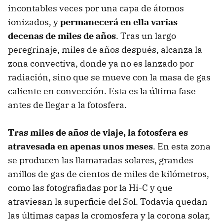
incontables veces por una capa de átomos
ionizados, y
permanecerá en ella varias
decenas de miles de años
. Tras un largo
peregrinaje, miles de años después, alcanza la
zona convectiva, donde ya no es lanzado por
radiación, sino que se mueve con la masa de gas
caliente en convección. Esta es la última fase
antes de llegar a la fotosfera.
Tras miles de años de viaje, la fotosfera es
atravesada en apenas unos meses
. En esta zona
se producen las llamaradas solares, grandes
anillos de gas de cientos de miles de kilómetros,
como las fotografiadas por la Hi-C y que
atraviesan la superficie del Sol. Todavía quedan
las últimas capas la cromosfera y la corona solar,