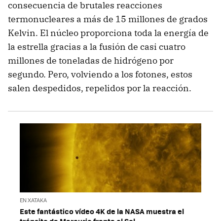
consecuencia de brutales reacciones
termonucleares a más de 15 millones de grados
Kelvin. El núcleo proporciona toda la energía de
la estrella gracias a la fusión de casi cuatro
millones de toneladas de hidrógeno por
segundo. Pero, volviendo a los fotones, estos
salen despedidos, repelidos por la reacción.
EN XATAKA
Este fantástico vídeo 4K de la NASA muestra el