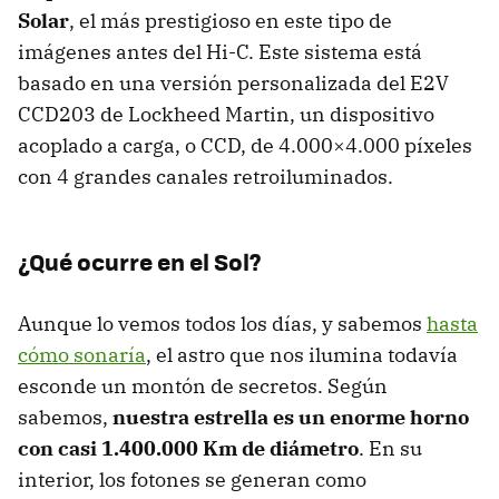
Solar
, el más prestigioso en este tipo de
imágenes antes del Hi-C. Este sistema está
basado en una versión personalizada del E2V
CCD203 de Lockheed Martin, un dispositivo
acoplado a carga, o CCD, de 4.000×4.000 píxeles
con 4 grandes canales retroiluminados.
¿Qué ocurre en el Sol?
Aunque lo vemos todos los días, y sabemos
hasta
cómo sonaría
, el astro que nos ilumina todavía
esconde un montón de secretos. Según
sabemos,
nuestra estrella es un enorme horno
con casi 1.400.000 Km de diámetro
. En su
interior, los fotones se generan como