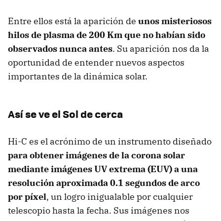
Entre ellos está la aparición de
unos misteriosos
hilos de plasma de 200 Km que no habían sido
observados nunca antes
. Su aparición nos da la
oportunidad de entender nuevos aspectos
importantes de la dinámica solar.
Así se ve el Sol de cerca
Hi-C es el acrónimo de un instrumento diseñado
para obtener imágenes de la corona solar
mediante imágenes UV extrema (EUV) a una
resolución aproximada 0.1 segundos de arco
por píxel
, un logro inigualable por cualquier
telescopio hasta la fecha. Sus imágenes nos