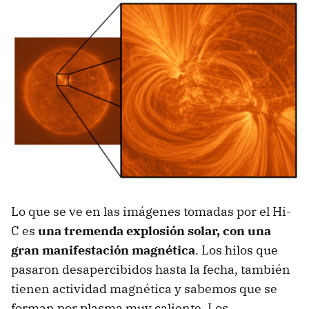
Lo que se ve en las imágenes tomadas por el Hi-
C es
una tremenda explosión solar, con una
gran manifestación magnética
. Los hilos que
pasaron desapercibidos hasta la fecha, también
tienen actividad magnética y sabemos que se
forman por plasma muy caliente. Los