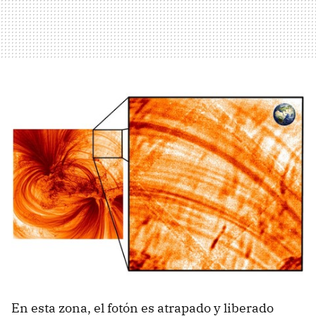
En esta zona, el fotón es atrapado y liberado