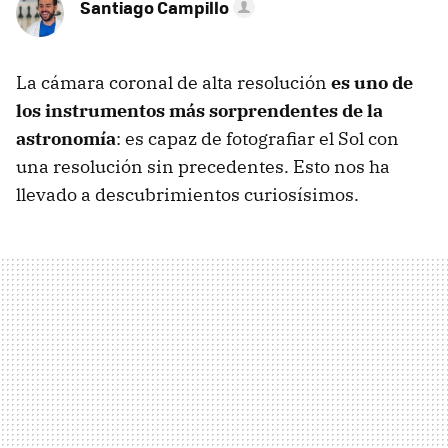
Santiago Campillo
La cámara coronal de alta resolución
es uno de
los instrumentos más sorprendentes de la
astronomía
: es capaz de fotografiar el Sol con
una resolución sin precedentes. Esto nos ha
llevado a descubrimientos curiosísimos.