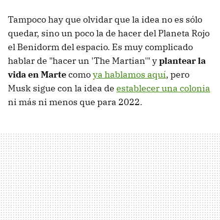
Tampoco hay que olvidar que la idea no es sólo
quedar, sino un poco la de hacer del Planeta Rojo
el Benidorm del espacio. Es muy complicado
hablar de "hacer un 'The Martian'" y
plantear la
vida en Marte
como
ya hablamos aquí
, pero
Musk sigue con la idea de
establecer una colonia
ni más ni menos que para 2022.