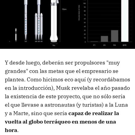
Y desde luego, deberán ser propulsores "muy
grandes" con las metas que el empresario se
plantea. Como hicimos eco aquí (y recordábamos
en la introducción), Musk revelaba el año pasado
la existencia de este proyecto, que no sólo sería
el que llevase a astronautas (y turistas) a la Luna
y a Marte, sino que sería
capaz de realizar la
vuelta al globo terráqueo en menos de una
hora
.