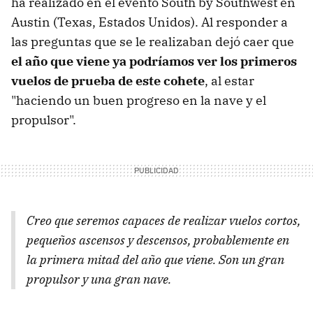
ha realizado en el evento South by Southwest en
Austin (Texas, Estados Unidos). Al responder a
las preguntas que se le realizaban dejó caer que
el año que viene ya podríamos ver los primeros
vuelos de prueba de este cohete
, al estar
"haciendo un buen progreso en la nave y el
propulsor".
Creo que seremos capaces de realizar vuelos cortos,
pequeños ascensos y descensos, probablemente en
la primera mitad del año que viene. Son un gran
propulsor y una gran nave.