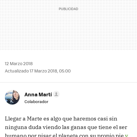
12 Marzo 2018
Actualizado 17 Marzo 2018, 05:00
Anna Martí
Colaborador
Llegar a Marte es algo que haremos casi sin
ninguna duda viendo las ganas que tiene el ser
humano por pisar el planeta con su propio pie
y