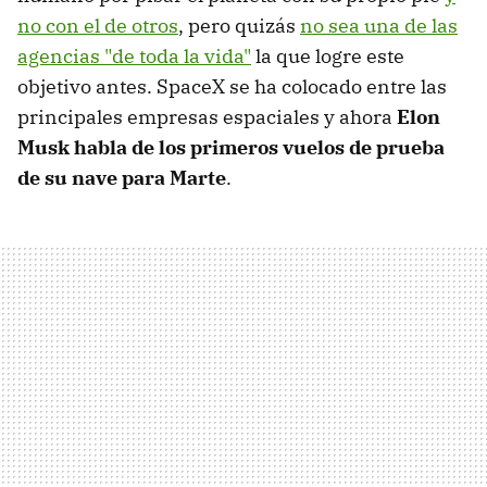
no con el de otros
, pero quizás
no sea una de las
agencias "de toda la vida"
la que logre este
objetivo antes. SpaceX se ha colocado entre las
principales empresas espaciales y ahora
Elon
Musk habla de los primeros vuelos de prueba
de su nave para Marte
.