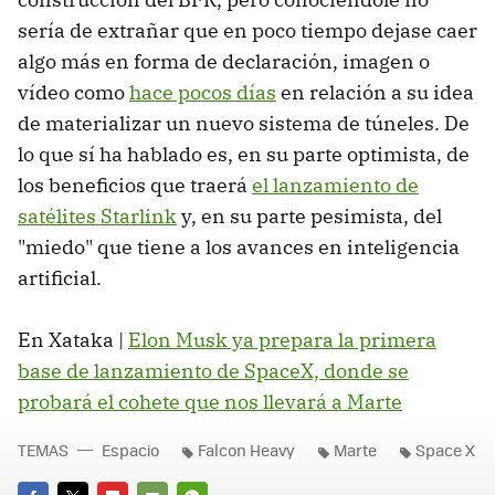
sería de extrañar que en poco tiempo dejase caer
algo más en forma de declaración, imagen o
vídeo como
hace pocos días
en relación a su idea
de materializar un nuevo sistema de túneles. De
lo que sí ha hablado es, en su parte optimista, de
los beneficios que traerá
el lanzamiento de
satélites Starlink
y, en su parte pesimista, del
"miedo" que tiene a los avances en inteligencia
artificial.
En Xataka |
Elon Musk ya prepara la primera
base de lanzamiento de SpaceX, donde se
probará el cohete que nos llevará a Marte
TEMAS
Espacio
Falcon Heavy
Marte
Space X