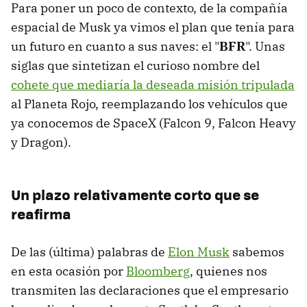
Para poner un poco de contexto, de la compañía
espacial de Musk ya vimos el plan que tenía para
un futuro en cuanto a sus naves: el "
BFR
". Unas
siglas que sintetizan el curioso nombre del
cohete que mediaría la deseada misión tripulada
al Planeta Rojo, reemplazando los vehículos que
ya conocemos de SpaceX (Falcon 9, Falcon Heavy
y Dragon).
Un plazo relativamente corto que se
reafirma
De las (última) palabras de
Elon Musk
sabemos
en esta ocasión por
Bloomberg
, quienes nos
transmiten las declaraciones que el empresario