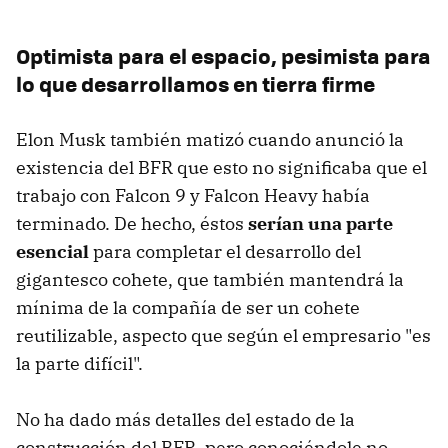
Optimista para el espacio, pesimista para
lo que desarrollamos en tierra firme
Elon Musk también matizó cuando anunció la
existencia del BFR que esto no significaba que el
trabajo con Falcon 9 y Falcon Heavy había
terminado. De hecho, éstos
serían una parte
esencial
para completar el desarrollo del
gigantesco cohete, que también mantendrá la
mínima de la compañía de ser un cohete
reutilizable, aspecto que según el empresario "es
la parte difícil".
No ha dado más detalles del estado de la
construcción del BFR, pero conociéndole no