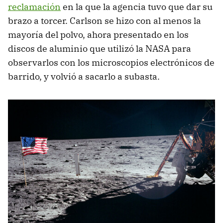
reclamación
en la que la agencia tuvo que dar su
brazo a torcer. Carlson se hizo con al menos la
mayoría del polvo, ahora presentado en los
discos de aluminio que utilizó la NASA para
observarlos con los microscopios electrónicos de
barrido, y volvió a sacarlo a subasta.