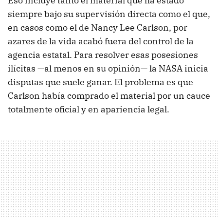
Eso incluye tanto el material que ha estado
siempre bajo su supervisión directa como el que,
en casos como el de Nancy Lee Carlson, por
azares de la vida acabó fuera del control de la
agencia estatal. Para resolver esas posesiones
ilícitas —al menos en su opinión— la NASA inicia
disputas que suele ganar. El problema es que
Carlson había comprado el material por un cauce
totalmente oficial y en apariencia legal.