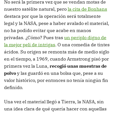
No será la primera vez que se vendan motas de
nuestro satélite natural, pero
la cita de Bonhans
destaca por que la operación será totalmente
legal y la NASA, pese a haber avalado el material,
no ha podido evitar que acabe en manos
privadas. ¿Cómo? Pues tras
un periplo digno de
la mejor peli de intrigas
. O una comedia de tintes
ácidos. Su origen se remonta más de medio siglo
en el tiempo, a 1969, cuando Armstrong pisó por
primera vez la Luna,
recogió unas muestras de
polvo
y las guardó en una bolsa que, pese a su
valor histórico, por entonces no tenía ningún fin
definido.
Una vez el material llegó a Tierra, la NASA, sin
una idea clara de qué quería hacer con aquellas