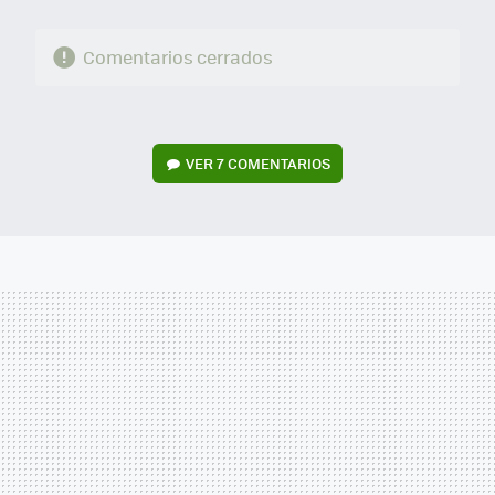
Comentarios cerrados
VER
7 COMENTARIOS