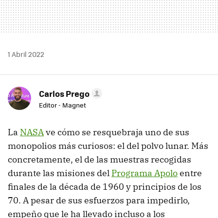
1 Abril 2022
Carlos Prego
Editor - Magnet
La
NASA
ve cómo se resquebraja uno de sus
monopolios más curiosos: el del polvo lunar. Más
concretamente, el de las muestras recogidas
durante las misiones del
Programa Apolo
entre
finales de la década de 1960 y principios de los
70. A pesar de sus esfuerzos para impedirlo,
empeño que le ha llevado incluso a los