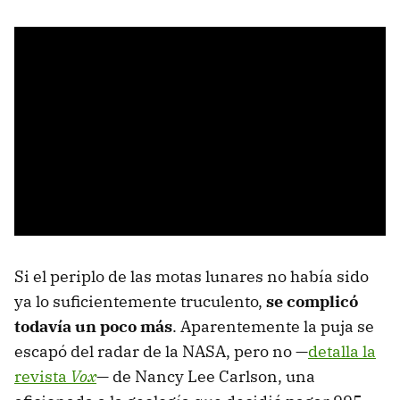
Si el periplo de las motas lunares no había sido
ya lo suficientemente truculento,
se complicó
todavía un poco más
. Aparentemente la puja se
escapó del radar de la NASA, pero no —
detalla la
revista
Vox
— de Nancy Lee Carlson, una