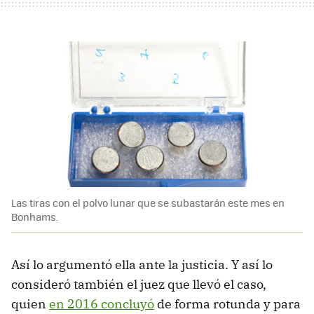
Las tiras con el polvo lunar que se subastarán este mes en
Bonhams.
Así lo argumentó ella ante la justicia. Y así lo
consideró también el juez que llevó el caso,
quien
en 2016 concluyó
de forma rotunda y para