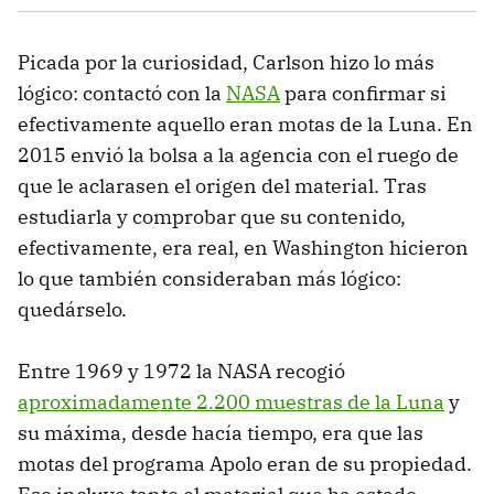
Picada por la curiosidad, Carlson hizo lo más
lógico: contactó con la
NASA
para confirmar si
efectivamente aquello eran motas de la Luna. En
2015 envió la bolsa a la agencia con el ruego de
que le aclarasen el origen del material. Tras
estudiarla y comprobar que su contenido,
efectivamente, era real, en Washington hicieron
lo que también consideraban más lógico:
quedárselo.
Entre 1969 y 1972 la NASA recogió
aproximadamente 2.200 muestras de la Luna
y
su máxima, desde hacía tiempo, era que las
motas del programa Apolo eran de su propiedad.