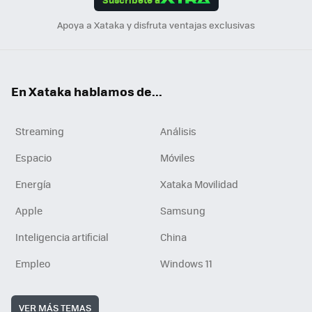
n
Apoya a Xataka y disfruta ventajas exclusivas
En Xataka hablamos de...
Streaming
Análisis
Espacio
Móviles
Energía
Xataka Movilidad
Apple
Samsung
Inteligencia artificial
China
Empleo
Windows 11
VER MÁS TEMAS