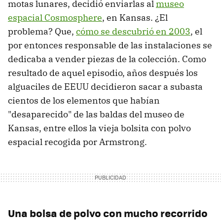
motas lunares, decidió enviarlas al
museo
espacial Cosmosphere
, en Kansas. ¿El
problema? Que,
cómo se descubrió en 2003
, el
por entonces responsable de las instalaciones se
dedicaba a vender piezas de la colección. Como
resultado de aquel episodio, años después los
alguaciles de EEUU decidieron sacar a subasta
cientos de los elementos que habían
"desaparecido" de las baldas del museo de
Kansas, entre ellos la vieja bolsita con polvo
espacial recogida por Armstrong.
Una bolsa de polvo con mucho recorrido