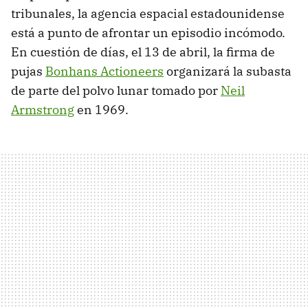
tribunales, la agencia espacial estadounidense
está a punto de afrontar un episodio incómodo.
En cuestión de días, el 13 de abril, la firma de
pujas
Bonhans Actioneers
organizará la subasta
de parte del polvo lunar tomado por
Neil
Armstrong
en 1969.