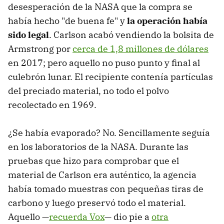
desesperación de la NASA que la compra se
había hecho "de buena fe" y
la operación había
sido legal
. Carlson acabó vendiendo la bolsita de
Armstrong por
cerca de 1,8 millones de dólares
en 2017; pero aquello no puso punto y final al
culebrón lunar. El recipiente contenía partículas
del preciado material, no todo el polvo
recolectado en 1969.
¿Se había evaporado? No. Sencillamente seguía
en los laboratorios de la NASA. Durante las
pruebas que hizo para comprobar que el
material de Carlson era auténtico, la agencia
había tomado muestras con pequeñas tiras de
carbono y luego preservó todo el material.
Aquello —
recuerda Vox
— dio pie a
otra