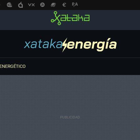
ENERGÉTICO