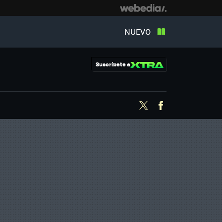
NUEVO
Suscríbete a
Twitter
Facebook