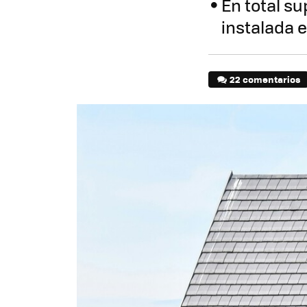
En total su
instalada e
22 comentarios