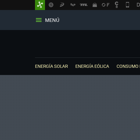
MENÚ
ENERGÍA SOLAR
ENERGÍA EÓLICA
CONSUMO 