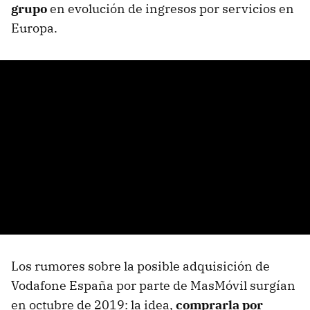
grupo
en evolución de ingresos por servicios en
Europa.
Los rumores sobre la posible adquisición de
Vodafone España por parte de MasMóvil surgían
en octubre de 2019: la idea,
comprarla por