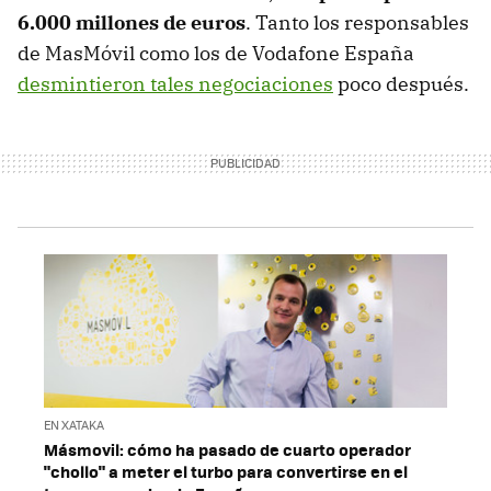
6.000 millones de euros
. Tanto los responsables
de MasMóvil como los de Vodafone España
desmintieron tales negociaciones
poco después.
EN XATAKA
Másmovil: cómo ha pasado de cuarto operador
"chollo" a meter el turbo para convertirse en el