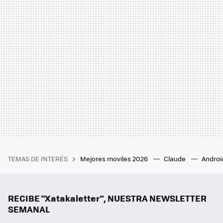
TEMAS DE INTERÉS
Mejores moviles 2026
Claude
Androi
RECIBE "Xatakaletter", NUESTRA NEWSLETTER
SEMANAL