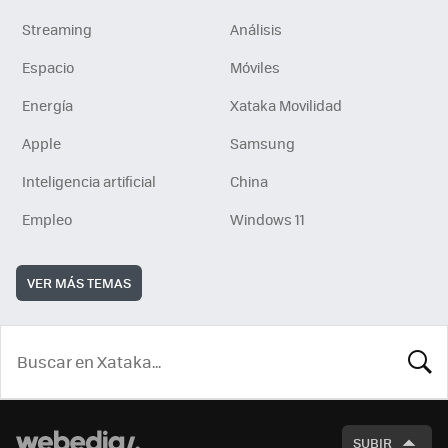
Streaming
Análisis
Espacio
Móviles
Energía
Xataka Movilidad
Apple
Samsung
Inteligencia artificial
China
Empleo
Windows 11
VER MÁS TEMAS
BUSCA
SUBIR