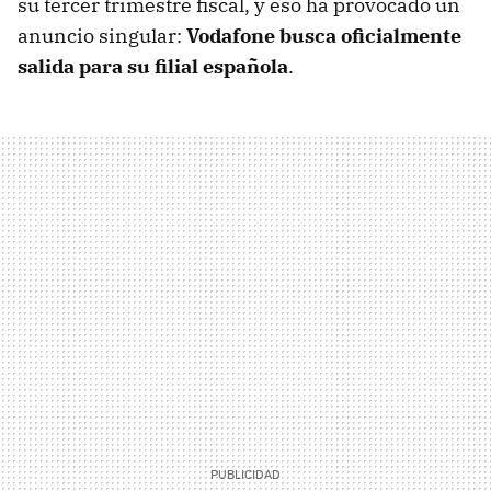
su tercer trimestre fiscal, y eso ha provocado un
anuncio singular:
Vodafone busca oficialmente
salida para su filial española
.