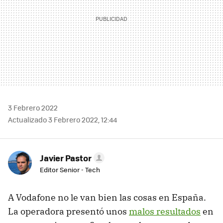
3 Febrero 2022
Actualizado 3 Febrero 2022, 12:44
Javier Pastor
Editor Senior - Tech
A Vodafone no le van bien las cosas en España.
La operadora presentó unos
malos resultados
en