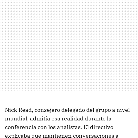
Nick Read, consejero delegado del grupo a nivel
mundial, admitía esa realidad durante la
conferencia con los analistas. El directivo
explicaba que mantienen conversaciones a