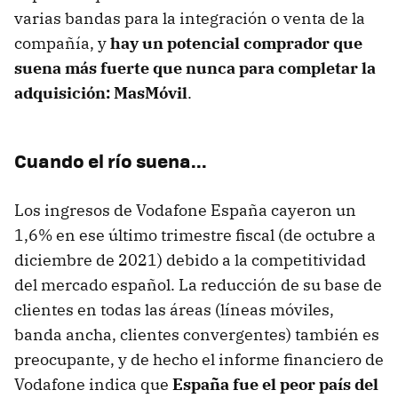
varias bandas para la integración o venta de la
compañía, y
hay un potencial comprador que
suena más fuerte que nunca para completar la
adquisición: MasMóvil
.
Cuando el río suena...
Los ingresos de Vodafone España cayeron un
1,6% en ese último trimestre fiscal (de octubre a
diciembre de 2021) debido a la competitividad
del mercado español. La reducción de su base de
clientes en todas las áreas (líneas móviles,
banda ancha, clientes convergentes) también es
preocupante, y de hecho el informe financiero de
Vodafone indica que
España fue el peor país del