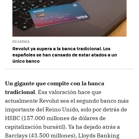
EN XATAKA
Revolut ya supera a la banca tradicional. Los
españoles se han cansado de estar atados a un
único banco
Un gigante que compite con la banca
tradicional
. Esa valoración hace que
actualmente Revolut sea el segundo banco más
importante del Reino Unido, solo por detrás de
HSBC (157.000 millones de dólares de
capitalización bursátil). Ya ha dejado atrás a
Barclays (43.500 millones), Lloyds Banking