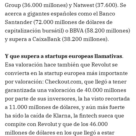
Group (36.000 millones) y Natwest (37.600). Se
acerca a gigantes españoles como el Banco
Santander (72.000 millones de dólares de
capitalización bursátil) o BBVA (58.200 millones)
y supera a CaixaBank (38.200 millones).
Y que supera a startups europeas llamativas
.
Esa valoración hace también que Revolut se
convierta en la startup europea más importante
por valoración: Checkout.com, que llegó a tener
garantizada una valoración de 40.000 millones
por parte de sus inversores, la ha visto recortada
a 11.000 millones de dólares, y aún más fuerte
ha sido la caída de Klarna, la fintech sueca que
compite con Revolut y que de los 46.000
millones de dólares en los que llegó a estar