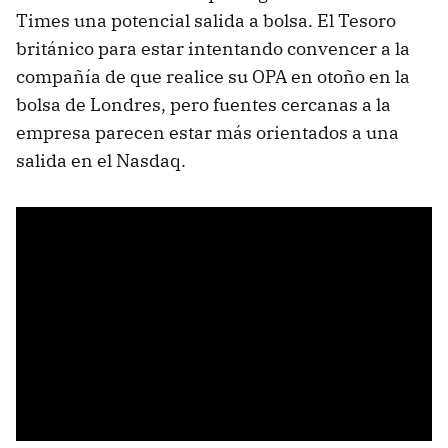
Times una potencial salida a bolsa. El Tesoro
británico para estar intentando convencer a la
compañía de que realice su OPA en otoño en la
bolsa de Londres, pero fuentes cercanas a la
empresa parecen estar más orientados a una
salida en el Nasdaq.