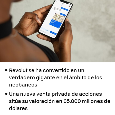
Revolut se ha convertido en un
verdadero gigante en el ámbito de los
neobancos
Una nueva venta privada de acciones
sitúa su valoración en 65.000 millones de
dólares