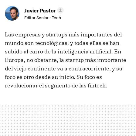
Javier Pastor
Editor Senior - Tech
Las empresas y startups más importantes del
mundo son tecnológicas, y todas ellas se han
subido al carro de la inteligencia artificial. En
Europa, no obstante, la startup más importante
del viejo continente va a contracorriente, y su
foco es otro desde su inicio. Su foco es
revolucionar el segmento de las fintech.