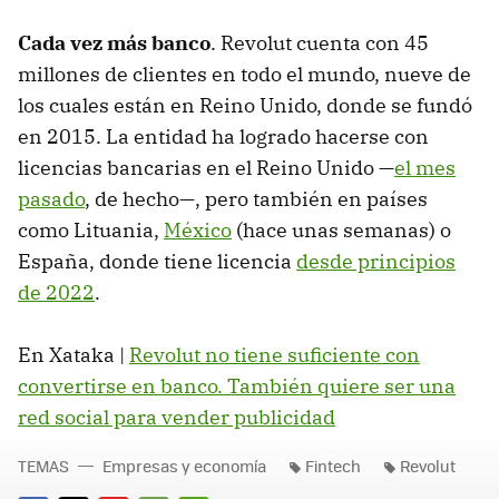
Cada vez más banco
. Revolut cuenta con 45
millones de clientes en todo el mundo, nueve de
los cuales están en Reino Unido, donde se fundó
en 2015. La entidad ha logrado hacerse con
licencias bancarias en el Reino Unido —
el mes
pasado
, de hecho—, pero también en países
como Lituania,
México
(hace unas semanas) o
España, donde tiene licencia
desde principios
de 2022
.
En Xataka |
Revolut no tiene suficiente con
convertirse en banco. También quiere ser una
red social para vender publicidad
TEMAS
Empresas y economía
Fintech
Revolut