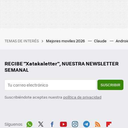
TEMAS DE INTERÉS
Mejores moviles 2026
Claude
Androi
RECIBE "Xatakaletter", NUESTRA NEWSLETTER
SEMANAL
SUSCRIBIR
Suscribiéndote aceptas nuestra
política de privacidad
Síguenos