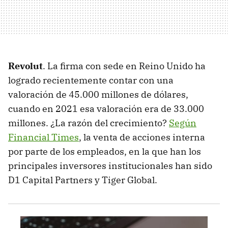
Revolut
. La firma con sede en Reino Unido ha
logrado recientemente contar con una
valoración de 45.000 millones de dólares,
cuando en 2021 esa valoración era de 33.000
millones. ¿La razón del crecimiento?
Según
Financial Times
, la venta de acciones interna
por parte de los empleados, en la que han los
principales inversores institucionales han sido
D1 Capital Partners y Tiger Global.