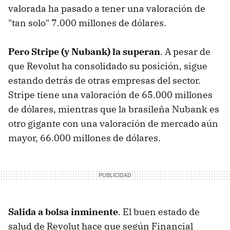
valorada ha pasado a tener una valoración de
"tan solo" 7.000 millones de dólares.
Pero Stripe (y Nubank) la superan
. A pesar de
que Revolut ha consolidado su posición, sigue
estando detrás de otras empresas del sector.
Stripe tiene una valoración de 65.000 millones
de dólares, mientras que la brasileña Nubank es
otro gigante con una valoración de mercado aún
mayor, 66.000 millones de dólares.
Salida a bolsa inminente
. El buen estado de
salud de Revolut hace que según Financial