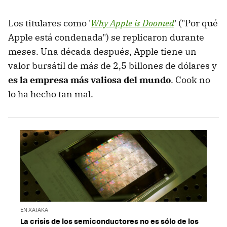
Los titulares como '
Why Apple is Doomed
' ("Por qué
Apple está condenada") se replicaron durante
meses. Una década después, Apple tiene un
valor bursátil de más de 2,5 billones de dólares y
es la empresa más valiosa del mundo
. Cook no
lo ha hecho tan mal.
EN XATAKA
La crisis de los semiconductores no es sólo de los