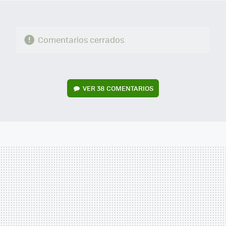
Comentarios cerrados
VER
38 COMENTARIOS