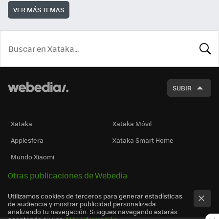
VER MÁS TEMAS
BUSCA
SUBIR
Xataka
Xataka Móvil
Applesfera
Xataka Smart Home
Mundo Xiaomi
Otras publicaciones de Webedia
Utilizamos cookies de terceros para generar estadísticas
de audiencia y mostrar publicidad personalizada
analizando tu navegación. Si sigues navegando estarás