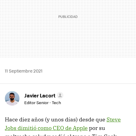
11 Septiembre 2021
Javier Lacort
Editor Senior - Tech
Hace diez años (y unos días) desde que
Steve
Jobs dimitió como CEO de Apple
por su