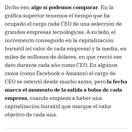
Dicho eso,
algo sí podemos comparar
. En la
gráfica superior tenemos el tiempo que ha
ocupado el cargo cada CEO de una selección de
grandes empresas tecnológicas. A su lado, el
incremento conseguido en la capitalización
bursátil (el valor de cada empresa) y la media, en
miles de millones de dólares, en que creció ese
dato durante cada año como CEO. En algunos
casos (como Facebook o Amazon) el cargo de
CEO se ostentó desde mucho antes, pero
la fecha
marca el momento de la salida a bolsa de cada
empresa
, cuando empieza a haber una
capitalización bursátil que marque el valor
objetivo de cada una.