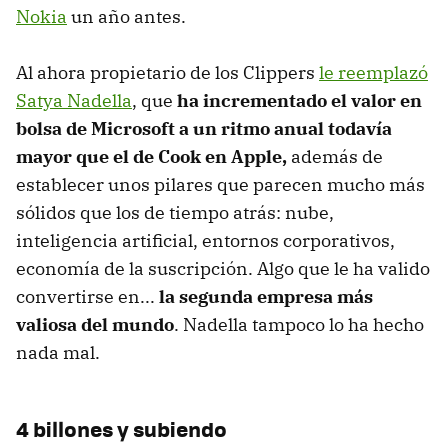
Nokia
un año antes.
Al ahora propietario de los Clippers
le reemplazó
Satya Nadella
, que
ha incrementado el valor en
bolsa de Microsoft a un ritmo anual todavía
mayor que el de Cook en Apple,
además de
establecer unos pilares que parecen mucho más
sólidos que los de tiempo atrás: nube,
inteligencia artificial, entornos corporativos,
economía de la suscripción. Algo que le ha valido
convertirse en...
la segunda empresa más
valiosa del mundo
. Nadella tampoco lo ha hecho
nada mal.
4 billones y subiendo