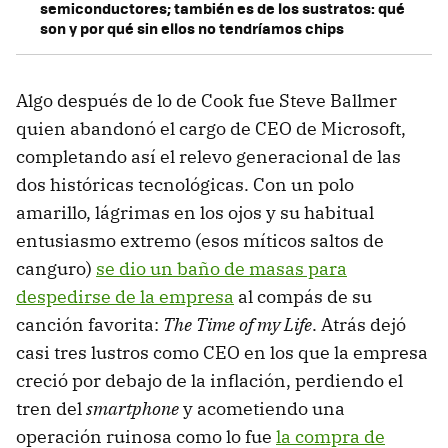
semiconductores; también es de los sustratos: qué
son y por qué sin ellos no tendríamos chips
Algo después de lo de Cook fue Steve Ballmer
quien abandonó el cargo de CEO de Microsoft,
completando así el relevo generacional de las
dos históricas tecnológicas. Con un polo
amarillo, lágrimas en los ojos y su habitual
entusiasmo extremo (esos míticos saltos de
canguro)
se dio un baño de masas para
despedirse de la empresa
al compás de su
canción favorita:
The Time of my Life
. Atrás dejó
casi tres lustros como CEO en los que la empresa
creció por debajo de la inflación, perdiendo el
tren del
smartphone
y acometiendo una
operación ruinosa como lo fue
la compra de