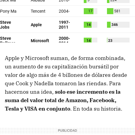
Apple y Microsoft suman, de forma combinada,
un aumento de su capitalización bursátil por
valor de algo más de 4 billones de dólares desde
que Cook y Nadella tomaron las riendas. Para
hacernos una idea,
solo ese incremento es la
suma del valor total de Amazon, Facebook,
Tesla y VISA en conjunto
. En toda su historia.