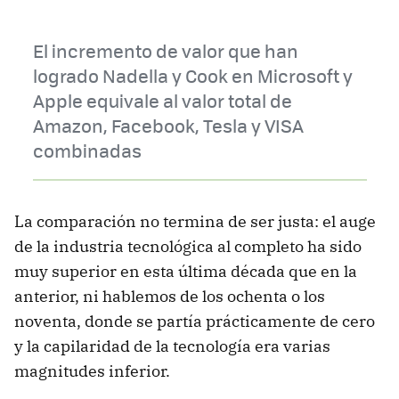
El incremento de valor que han
logrado Nadella y Cook en Microsoft y
Apple equivale al valor total de
Amazon, Facebook, Tesla y VISA
combinadas
La comparación no termina de ser justa: el auge
de la industria tecnológica al completo ha sido
muy superior en esta última década que en la
anterior, ni hablemos de los ochenta o los
noventa, donde se partía prácticamente de cero
y la capilaridad de la tecnología era varias
magnitudes inferior.