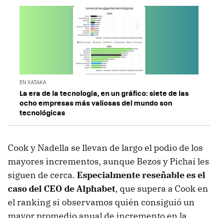
EN XATAKA
La era de la tecnología, en un gráfico: siete de las
ocho empresas más valiosas del mundo son
tecnológicas
Cook y Nadella se llevan de largo el podio de los
mayores incrementos, aunque Bezos y Pichai les
siguen de cerca.
Especialmente reseñable es el
caso del CEO de Alphabet
, que supera a Cook en
el ranking si observamos quién consiguió un
mayor promedio anual de incremento en la