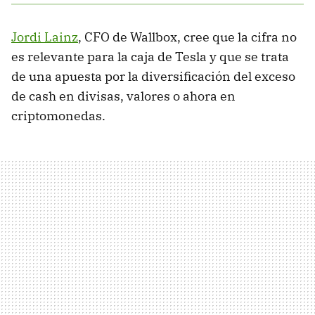
Jordi Lainz
, CFO de Wallbox, cree que la cifra no
es relevante para la caja de Tesla y que se trata
de una apuesta por la diversificación del exceso
de cash en divisas, valores o ahora en
criptomonedas.