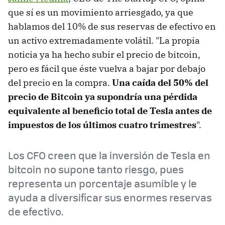
que sí es un movimiento arriesgado, ya que
hablamos del 10% de sus reservas de efectivo en
un activo extremadamente volátil. "La propia
noticia ya ha hecho subir el precio de bitcoin,
pero es fácil que éste vuelva a bajar por debajo
del precio en la compra.
Una caída del 50% del
precio de Bitcoin ya supondría una pérdida
equivalente al beneficio total de Tesla antes de
impuestos de los últimos cuatro trimestres
".
Los CFO creen que la inversión de Tesla en
bitcoin no supone tanto riesgo, pues
representa un porcentaje asumible y le
ayuda a diversificar sus enormes reservas
de efectivo.