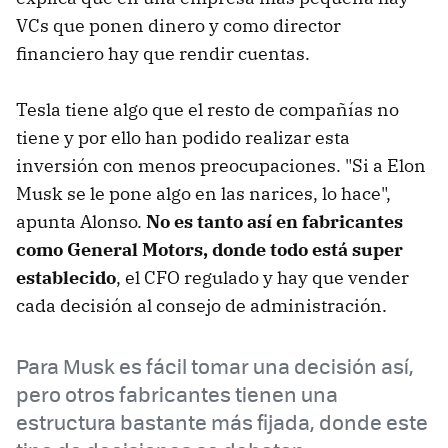
VCs que ponen dinero y como director
financiero hay que rendir cuentas.
Tesla tiene algo que el resto de compañías no
tiene y por ello han podido realizar esta
inversión con menos preocupaciones. "Si a Elon
Musk se le pone algo en las narices, lo hace",
apunta Alonso.
No es tanto así en fabricantes
como General Motors, donde todo está super
establecido
, el CFO regulado y hay que vender
cada decisión al consejo de administración.
Para Musk es fácil tomar una decisión así,
pero otros fabricantes tienen una
estructura bastante más fijada, donde este