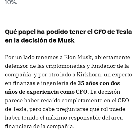
10%.
Qué papel ha podido tener el CFO de Tesla
en la decisión de Musk
Por un lado tenemos a Elon Musk, abiertamente
defensor de las criptomonedas y fundador de la
compañía, y por otro lado a Kirkhorn, un experto
en finanzas e ingeniería de
35 años con dos
años de experiencia como CFO
. La decisión
parece haber recaído completamente en el CEO
de Tesla, pero cabe preguntarse qué rol puede
haber tenido el máximo responsable del área
financiera de la compañía.