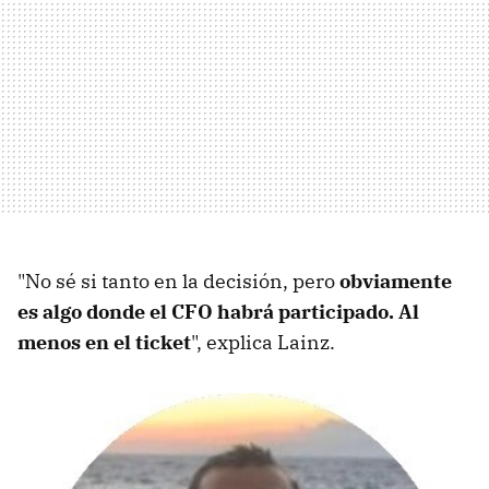
"No sé si tanto en la decisión, pero
obviamente
es algo donde el CFO habrá participado. Al
menos en el ticket
", explica Lainz.