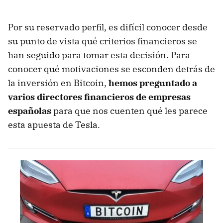
Por su reservado perfil, es difícil conocer desde
su punto de vista qué criterios financieros se
han seguido para tomar esta decisión. Para
conocer qué motivaciones se esconden detrás de
la inversión en Bitcoin,
hemos preguntado a
varios directores financieros de empresas
españolas
para que nos cuenten qué les parece
esta apuesta de Tesla.