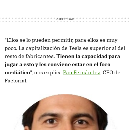
"Ellos se lo pueden permitir, para ellos es muy
poco. La capitalización de Tesla es superior al del
resto de fabricantes.
Tienen la capacidad para
jugar a esto y les conviene estar en el foco
mediático
", nos explica
Pau Fernández
, CFO de
Factorial.