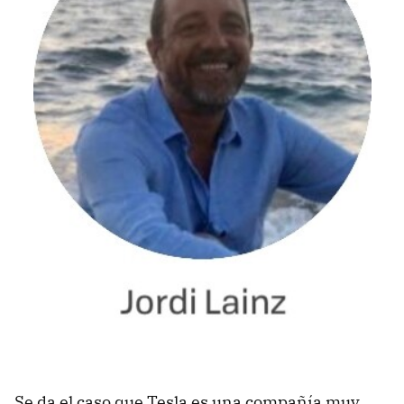
Se da el caso que Tesla es una compañía muy