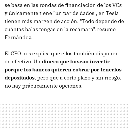
se basa en las rondas de financiación de los VCs
y únicamente tiene "un par de dados", en Tesla
tienen más margen de acción. "Todo depende de
cuántas balas tengas en la recámara", resume
Fernández.
El CFO nos explica que ellos también disponen
de efectivo. Un
dinero que buscan invertir
porque los bancos quieren cobrar por tenerlos
depositados
, pero que a corto plazo y sin riesgo,
no hay prácticamente opciones.