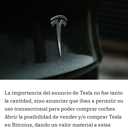
La importancia del anuncio de Tesla no fue tanto
la cantidad, sino anunciar que iban a permitir su
uso transaccional para poder comprar coches.
Abrir la posibilidad de vender y/o comprar Tesla
en Bitcoins, dando un valor material a estas