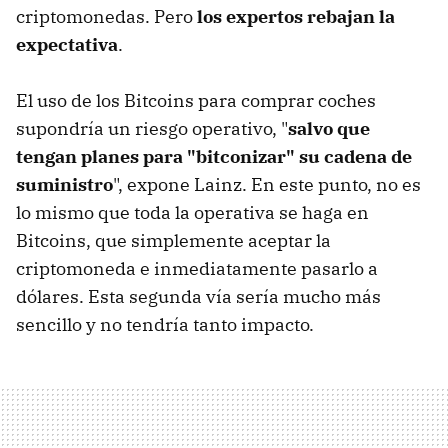
criptomonedas. Pero
los expertos rebajan la
expectativa
.
El uso de los Bitcoins para comprar coches
supondría un riesgo operativo, "
salvo que
tengan planes para "bitconizar" su cadena de
suministro
", expone Lainz. En este punto, no es
lo mismo que toda la operativa se haga en
Bitcoins, que simplemente aceptar la
criptomoneda e inmediatamente pasarlo a
dólares. Esta segunda vía sería mucho más
sencillo y no tendría tanto impacto.