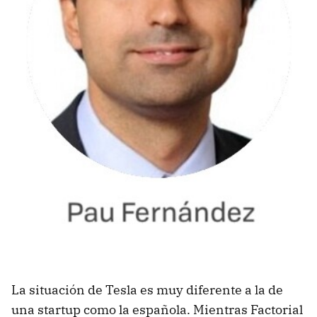
La situación de Tesla es muy diferente a la de
una startup como la española. Mientras Factorial