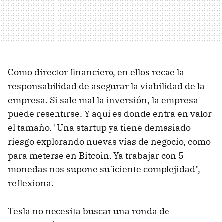
Como director financiero, en ellos recae la
responsabilidad de asegurar la viabilidad de la
empresa. Si sale mal la inversión, la empresa
puede resentirse. Y aquí es donde entra en valor
el tamaño. "Una startup ya tiene demasiado
riesgo explorando nuevas vías de negocio, como
para meterse en Bitcoin. Ya trabajar con 5
monedas nos supone suficiente complejidad",
reflexiona.
Tesla no necesita buscar una ronda de