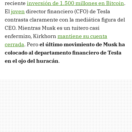
reciente
inversión de 1.500 millones en Bitcoin
.
El
joven
director financiero (CFO) de Tesla
contrasta claramente con la mediática figura del
CEO. Mientras Musk es un tuitero casi
enfermizo, Kirkhorn
mantiene su cuenta
cerrada
. Pero
el último movimiento de Musk ha
colocado al departamento financiero de Tesla
en el ojo del huracán
.