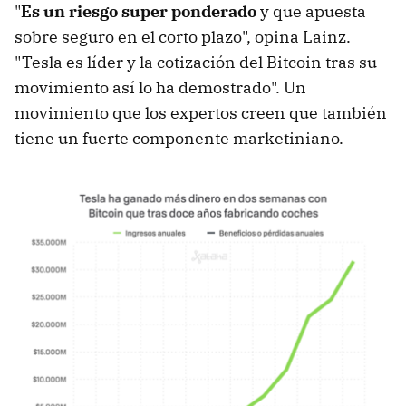
"
Es un riesgo super ponderado
y que apuesta
sobre seguro en el corto plazo", opina Lainz.
"Tesla es líder y la cotización del Bitcoin tras su
movimiento así lo ha demostrado". Un
movimiento que los expertos creen que también
tiene un fuerte componente marketiniano.