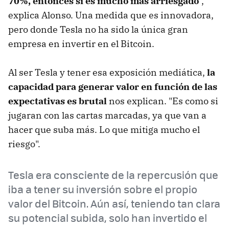
70%, entonces sí es mucho más arriesgado
",
explica Alonso. Una medida que es innovadora,
pero donde Tesla no ha sido la única gran
empresa en invertir en el Bitcoin.
Al ser Tesla y tener esa exposición mediática,
la
capacidad para generar valor en función de las
expectativas es brutal
nos explican. "Es como si
jugaran con las cartas marcadas, ya que van a
hacer que suba más. Lo que mitiga mucho el
riesgo".
Tesla era consciente de la repercusión que
iba a tener su inversión sobre el propio
valor del Bitcoin. Aún así, teniendo tan clara
su potencial subida, solo han invertido el