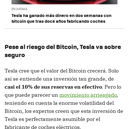
EN XATAKA
Tesla ha ganado más dinero en dos semanas con
bitcoin que tras doce años fabricando coches
Pese al riesgo del Bitcoin, Tesla va sobre
seguro
Tesla cree que el valor del Bitcoin crecerá. Solo
así se entiende una inversión tan grande, de
casi el 10% de sus reservas en efectivo
. Pero lo
que puede parecer un
movimiento arriesgado
,
teniendo en cuenta la enorme volatilidad del
Bitcoin, los expertos creen que esta inversión de
Tesla es perfectamente asumible por el
fabricante de coches eléctricos.