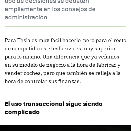
tipo de decisiones se debaten
ampliamente en los consejos de
administración.
Para Tesla es muy fácil hacerlo, pero para el resto
de competidores el esfuerzo es muy superior
para lo mismo. Una diferencia que ya veíamos
en su modelo de negocio a la hora de fabricar y
vender coches, pero que también se refleja a la
hora de controlar sus finanzas.
El uso transaccional sigue siendo
complicado