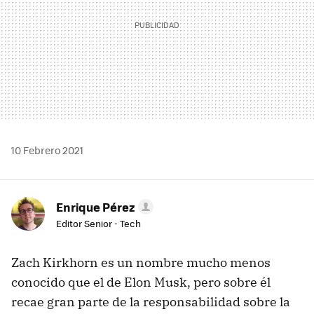
10 Febrero 2021
Enrique Pérez
Editor Senior - Tech
Zach Kirkhorn es un nombre mucho menos
conocido que el de Elon Musk, pero sobre él
recae gran parte de la responsabilidad sobre la