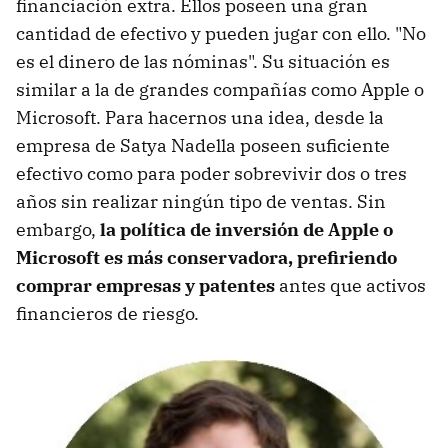
financiación extra. Ellos poseen una gran
cantidad de efectivo y pueden jugar con ello. "No
es el dinero de las nóminas". Su situación es
similar a la de grandes compañías como Apple o
Microsoft. Para hacernos una idea, desde la
empresa de Satya Nadella poseen suficiente
efectivo como para poder sobrevivir dos o tres
años sin realizar ningún tipo de ventas. Sin
embargo,
la política de inversión de Apple o
Microsoft es más conservadora, prefiriendo
comprar empresas y patentes
antes que activos
financieros de riesgo.