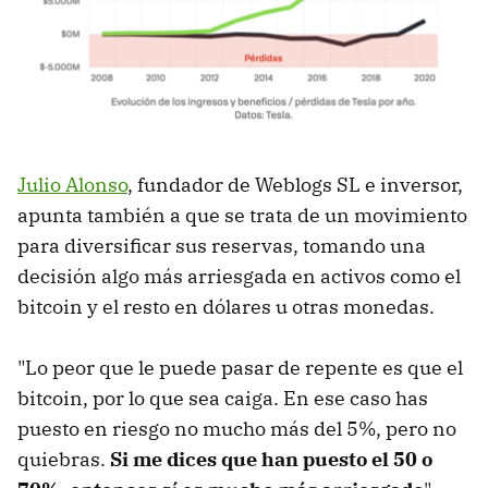
Julio Alonso
, fundador de Weblogs SL e inversor,
apunta también a que se trata de un movimiento
para diversificar sus reservas, tomando una
decisión algo más arriesgada en activos como el
bitcoin y el resto en dólares u otras monedas.
"Lo peor que le puede pasar de repente es que el
bitcoin, por lo que sea caiga. En ese caso has
puesto en riesgo no mucho más del 5%, pero no
quiebras.
Si me dices que han puesto el 50 o