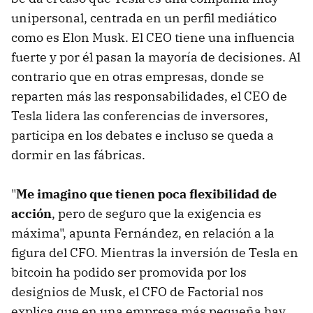
unipersonal, centrada en un perfil mediático
como es Elon Musk. El CEO tiene una influencia
fuerte y por él pasan la mayoría de decisiones. Al
contrario que en otras empresas, donde se
reparten más las responsabilidades, el CEO de
Tesla lidera las conferencias de inversores,
participa en los debates e incluso se queda a
dormir en las fábricas.
"
Me imagino que tienen poca flexibilidad de
acción
, pero de seguro que la exigencia es
máxima", apunta Fernández, en relación a la
figura del CFO. Mientras la inversión de Tesla en
bitcoin ha podido ser promovida por los
designios de Musk, el CFO de Factorial nos
explica que en una empresa más pequeña hay