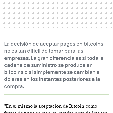
La decisión de aceptar pagos en bitcoins
no es tan difícil de tomar para las
empresas. La gran diferencia es si toda la
cadena de suministro se produce en
bitcoins o si simplemente se cambian a
dólares en los instantes posteriores a la
compra.
"En sí mismo la aceptación de Bitcoin como