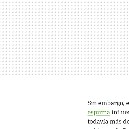
Sin embargo, e
espuma
influe
todavía más de