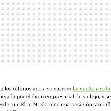
n los últimos años, su carrera
ha vuelto a sub
nciada por el éxito empresarial de su hijo, y s
sde que Elon Musk tiene una posición tan infl