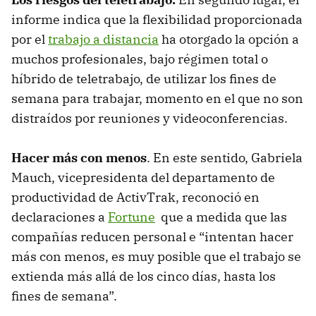
informe indica que la flexibilidad proporcionada
por el
trabajo a distancia
ha otorgado la opción a
muchos profesionales, bajo régimen total o
híbrido de teletrabajo, de utilizar los fines de
semana para trabajar, momento en el que no son
distraídos por reuniones y videoconferencias.
Hacer más con menos
. En este sentido, Gabriela
Mauch, vicepresidenta del departamento de
productividad de ActivTrak, reconoció en
declaraciones a
Fortune
que a medida que las
compañías reducen personal e “intentan hacer
más con menos, es muy posible que el trabajo se
extienda más allá de los cinco días, hasta los
fines de semana”.