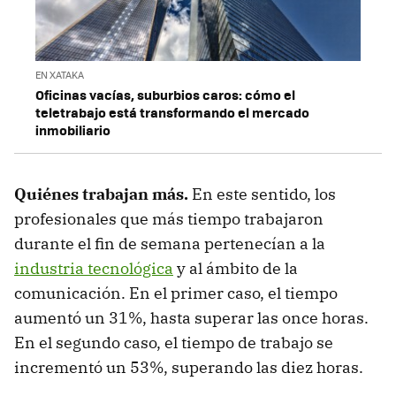
EN XATAKA
Oficinas vacías, suburbios caros: cómo el
teletrabajo está transformando el mercado
inmobiliario
Quiénes trabajan más.
En este sentido, los
profesionales que más tiempo trabajaron
durante el fin de semana pertenecían a la
industria tecnológica
y al ámbito de la
comunicación. En el primer caso, el tiempo
aumentó un 31%, hasta superar las once horas.
En el segundo caso, el tiempo de trabajo se
incrementó un 53%, superando las diez horas.