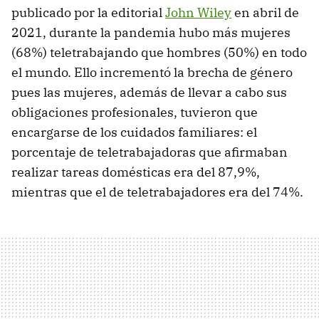
publicado por la editorial
John Wiley
en abril de
2021, durante la pandemia hubo más mujeres
(68%) teletrabajando que hombres (50%) en todo
el mundo. Ello incrementó la brecha de género
pues las mujeres, además de llevar a cabo sus
obligaciones profesionales, tuvieron que
encargarse de los cuidados familiares: el
porcentaje de teletrabajadoras que afirmaban
realizar tareas domésticas era del 87,9%,
mientras que el de teletrabajadores era del 74%.