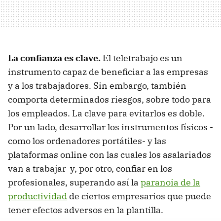
La confianza es clave.
El teletrabajo es un
instrumento capaz de beneficiar a las empresas
y a los trabajadores. Sin embargo, también
comporta determinados riesgos, sobre todo para
los empleados. La clave para evitarlos es doble.
Por un lado, desarrollar los instrumentos físicos -
como los ordenadores portátiles- y las
plataformas online con las cuales los asalariados
van a trabajar y, por otro, confiar en los
profesionales, superando así la
paranoia de la
productividad
de ciertos empresarios que puede
tener efectos adversos en la plantilla.