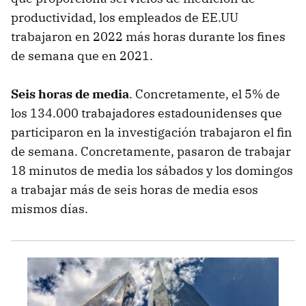
productividad, los empleados de EE.UU
trabajaron en 2022 más horas durante los fines
de semana que en 2021.
Seis horas de media
. Concretamente, el 5% de
los 134.000 trabajadores estadounidenses que
participaron en la investigación trabajaron el fin
de semana. Concretamente, pasaron de trabajar
18 minutos de media los sábados y los domingos
a trabajar más de seis horas de media esos
mismos días.