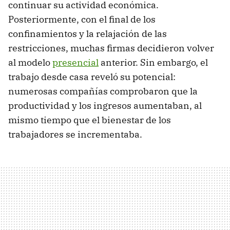
continuar su actividad económica.
Posteriormente, con el final de los
confinamientos y la relajación de las
restricciones, muchas firmas decidieron volver
al modelo
presencial
anterior. Sin embargo, el
trabajo desde casa reveló su potencial:
numerosas compañías comprobaron que la
productividad y los ingresos aumentaban, al
mismo tiempo que el bienestar de los
trabajadores se incrementaba.