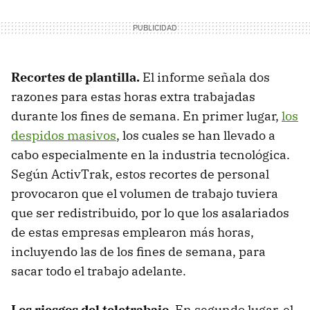
Recortes de plantilla.
El informe señala dos
razones para estas horas extra trabajadas
durante los fines de semana. En primer lugar,
los
despidos masivos
, los cuales se han llevado a
cabo especialmente en la industria tecnológica.
Según ActivTrak, estos recortes de personal
provocaron que el volumen de trabajo tuviera
que ser redistribuido, por lo que los asalariados
de estas empresas emplearon más horas,
incluyendo las de los fines de semana, para
sacar todo el trabajo adelante.
Los riesgos del teletrabajo.
En segundo lugar, el