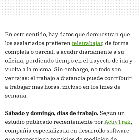
En este sentido, hay datos que demuestran que
los asalariados prefieren
teletrabajar
, de forma
completa o parcial, a acudir diariamente a su
oficina, perdiendo tiempo en el trayecto de ida y
vuelta a la misma. Sin embargo, no todo son
ventajas: el trabajo a distancia puede contribuir
a trabajar más horas, incluso en los fines de
semana.
Sábado y domingo, días de trabajo.
Según un
estudio publicado recientemente por
ActivTrak
,
compañía especializada en desarrollo software
que proporciona servicios de medición de