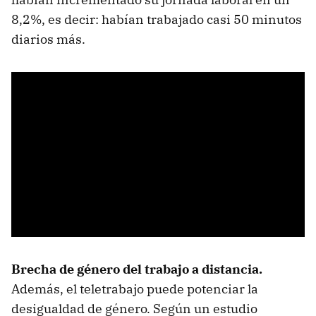
8,2%, es decir: habían trabajado casi 50 minutos
diarios más.
Brecha de género del trabajo a distancia.
Además, el teletrabajo puede potenciar la
desigualdad de género. Según un estudio