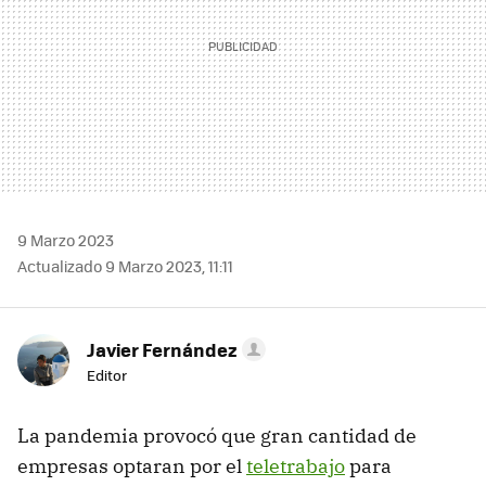
9 Marzo 2023
Actualizado 9 Marzo 2023, 11:11
Javier Fernández
Editor
La pandemia provocó que gran cantidad de
empresas optaran por el
teletrabajo
para