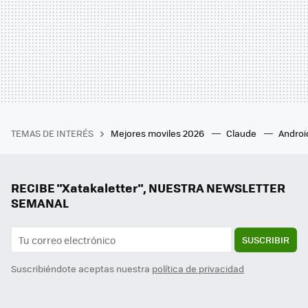
TEMAS DE INTERÉS
Mejores moviles 2026
Claude
Androi
RECIBE "Xatakaletter", NUESTRA NEWSLETTER
SEMANAL
SUSCRIBIR
Suscribiéndote aceptas nuestra
política de privacidad