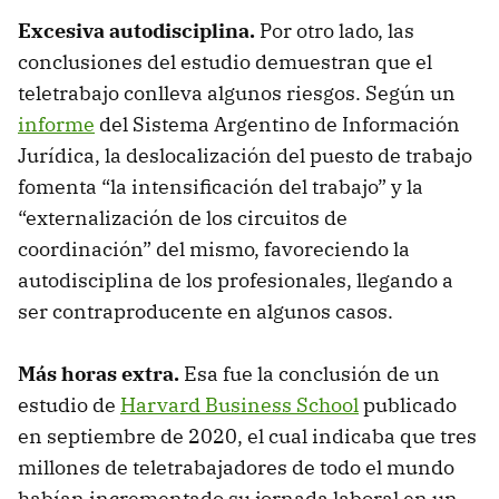
Excesiva autodisciplina.
Por otro lado, las
conclusiones del estudio demuestran que el
teletrabajo conlleva algunos riesgos. Según un
informe
del Sistema Argentino de Información
Jurídica, la deslocalización del puesto de trabajo
fomenta “la intensificación del trabajo” y la
“externalización de los circuitos de
coordinación” del mismo, favoreciendo la
autodisciplina de los profesionales, llegando a
ser contraproducente en algunos casos.
Más horas extra.
Esa fue la conclusión de un
estudio de
Harvard Business School
publicado
en septiembre de 2020, el cual indicaba que tres
millones de teletrabajadores de todo el mundo
habían incrementado su jornada laboral en un