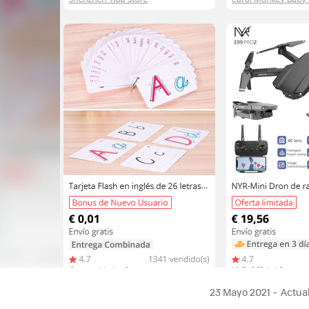
23 Mayo 2021
Actual