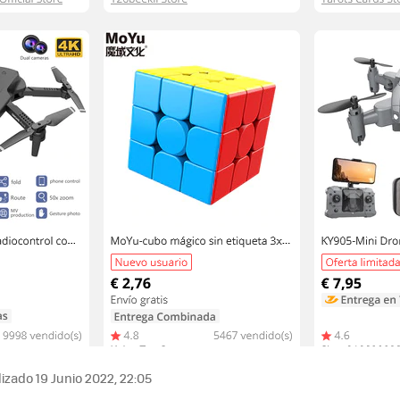
izado 19 Junio 2022, 22:05