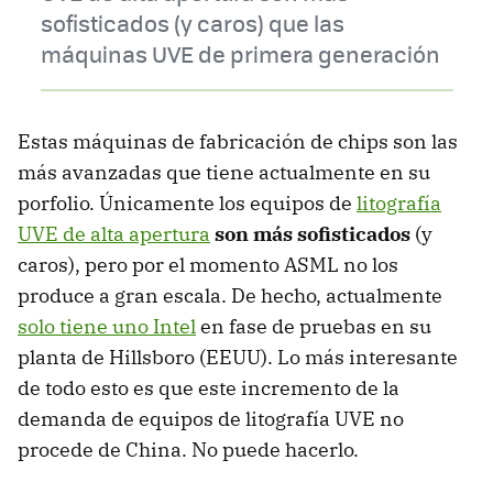
sofisticados (y caros) que las
máquinas UVE de primera generación
Estas máquinas de fabricación de chips son las
más avanzadas que tiene actualmente en su
porfolio. Únicamente los equipos de
litografía
UVE de alta apertura
son más sofisticados
(y
caros), pero por el momento ASML no los
produce a gran escala. De hecho, actualmente
solo tiene uno Intel
en fase de pruebas en su
planta de Hillsboro (EEUU). Lo más interesante
de todo esto es que este incremento de la
demanda de equipos de litografía UVE no
procede de China. No puede hacerlo.