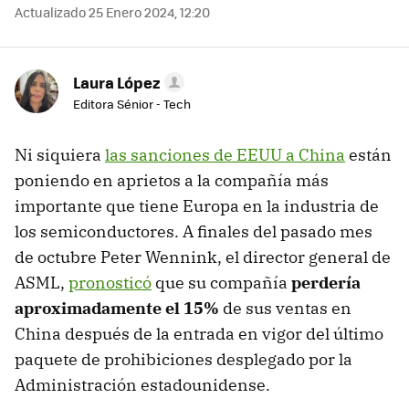
Actualizado 25 Enero 2024, 12:20
Laura López
Editora Sénior - Tech
Ni siquiera
las sanciones de EEUU a China
están
poniendo en aprietos a la compañía más
importante que tiene Europa en la industria de
los semiconductores. A finales del pasado mes
de octubre Peter Wennink, el director general de
ASML,
pronosticó
que su compañía
perdería
aproximadamente el 15%
de sus ventas en
China después de la entrada en vigor del último
paquete de prohibiciones desplegado por la
Administración estadounidense.