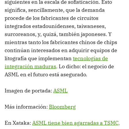
siguientes en la escala de sofisticación. Esto
significa, sencillamente, que la demanda
procede de los fabricantes de circuitos
integrados estadounidenses, taiwaneses,
surcoreanos, y, quizá, también japoneses. Y
mientras tanto los fabricantes chinos de chips
continúan interesados en adquirir equipos de
litografía que implementan
tecnologías de
integración maduras
. Lo dicho: el negocio de
ASML en el futuro está asegurado.
Imagen de portada:
ASML
Más información:
Bloomberg
En Xataka:
ASML tiene bien agarradas a TSMC,