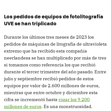
Los pedidos de equipos de fotolitografía
UVE se han triplicado
Durante los últimos tres meses de 2023 los
pedidos de máquinas de litografía de ultravioleta
extremo que ha recibido esta compañía
neerlandesa se han multiplicado por más de tres
si tomamos como referencia los que recibió
durante el tercer trimestre del año pasado. Entre
julio y septiembre recibió pedidos de estos
equipos por valor de 2.600 millones de euros,
mientras que entre octubre y diciembre esta
cifra se incrementó hasta
rozar los 9.200
millones de euros
. Es una monstruosidad.