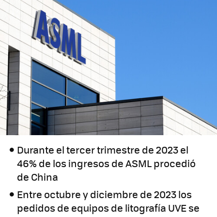
Durante el tercer trimestre de 2023 el
46% de los ingresos de ASML procedió
de China
Entre octubre y diciembre de 2023 los
pedidos de equipos de litografía UVE se