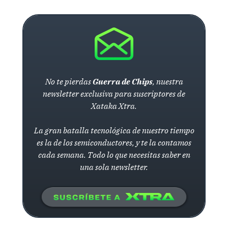
No te pierdas
Guerra de Chips
, nuestra
newsletter exclusiva para suscriptores de
Xataka Xtra.
La gran batalla tecnológica de nuestro tiempo
es la de los semiconductores, y te la contamos
cada semana. Todo lo que necesitas saber en
una sola newsletter.