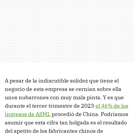
A pesar de la indiscutible solidez que tiene el
negocio de esta empresa se cernían sobre ella
unos nubarrones con muy mala pinta. Y es que
durante el tercer trimestre de 2023
el 46% de los
ingresos de ASML
procedió de China. Podríamos
asumir que esta cifra tan holgada es el resultado
del apetito de los fabricantes chinos de