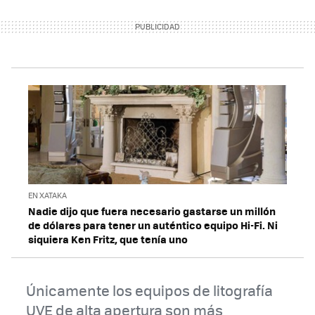
EN XATAKA
Nadie dijo que fuera necesario gastarse un millón
de dólares para tener un auténtico equipo Hi-Fi. Ni
siquiera Ken Fritz, que tenía uno
Únicamente los equipos de litografía
UVE de alta apertura son más