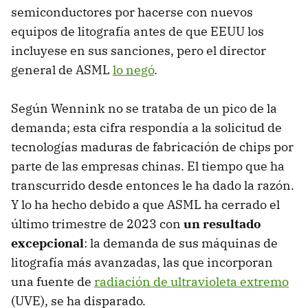
semiconductores por hacerse con nuevos
equipos de litografía antes de que EEUU los
incluyese en sus sanciones, pero el director
general de ASML
lo negó
.
Según Wennink no se trataba de un pico de la
demanda; esta cifra respondía a la solicitud de
tecnologías maduras de fabricación de chips por
parte de las empresas chinas. El tiempo que ha
transcurrido desde entonces le ha dado la razón.
Y lo ha hecho debido a que ASML ha cerrado el
último trimestre de 2023 con
un resultado
excepcional
: la demanda de sus máquinas de
litografía más avanzadas, las que incorporan
una fuente de
radiación de ultravioleta extremo
(UVE), se ha disparado.