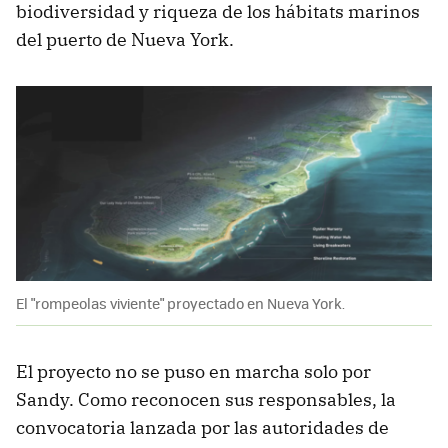
biodiversidad y riqueza de los hábitats marinos
del puerto de Nueva York.
El "rompeolas viviente" proyectado en Nueva York.
El proyecto no se puso en marcha solo por
Sandy. Como reconocen sus responsables, la
convocatoria lanzada por las autoridades de