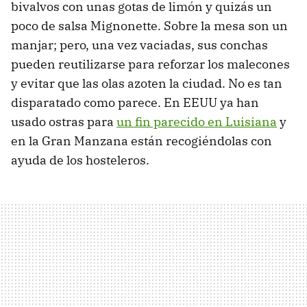
bivalvos con unas gotas de limón y quizás un
poco de salsa Mignonette. Sobre la mesa son un
manjar; pero, una vez vaciadas, sus conchas
pueden reutilizarse para reforzar los malecones
y evitar que las olas azoten la ciudad. No es tan
disparatado como parece. En EEUU ya han
usado ostras para
un fin parecido en Luisiana
y
en la Gran Manzana están recogiéndolas con
ayuda de los hosteleros.