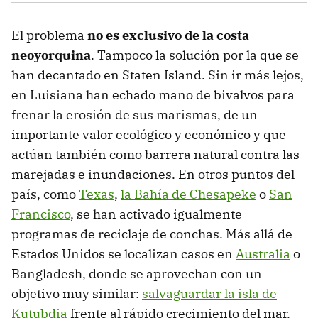
El problema
no es exclusivo de la costa
neoyorquina
. Tampoco la solución por la que se
han decantado en Staten Island. Sin ir más lejos,
en Luisiana han echado mano de bivalvos para
frenar la erosión de sus marismas, de un
importante valor ecológico y económico y que
actúan también como barrera natural contra las
marejadas e inundaciones. En otros puntos del
país, como
Texas
,
la Bahía de Chesapeke
o
San
Francisco
, se han activado igualmente
programas de reciclaje de conchas. Más allá de
Estados Unidos se localizan casos en
Australia
o
Bangladesh, donde se aprovechan con un
objetivo muy similar:
salvaguardar la isla de
Kutubdia
frente al rápido crecimiento del mar.