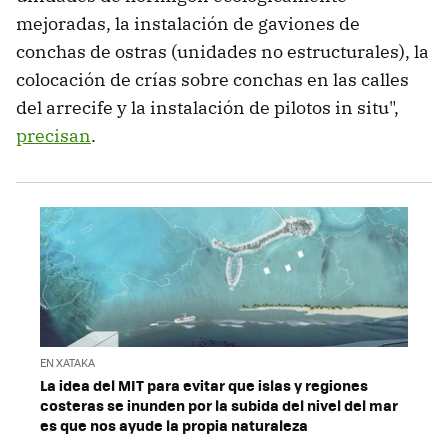
mejoradas, la instalación de gaviones de
conchas de ostras (unidades no estructurales), la
colocación de crías sobre conchas en las calles
del arrecife y la instalación de pilotos in situ",
precisan
.
EN XATAKA
La idea del MIT para evitar que islas y regiones
costeras se inunden por la subida del nivel del mar
es que nos ayude la propia naturaleza