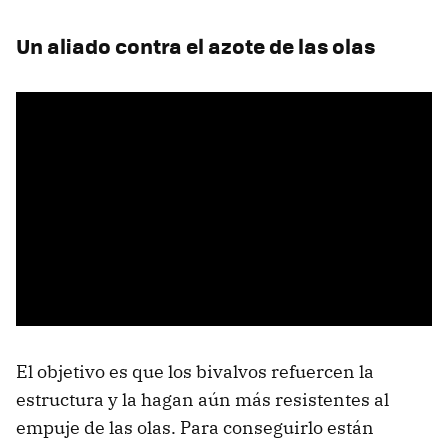
Un aliado contra el azote de las olas
El objetivo es que los bivalvos refuercen la
estructura y la hagan aún más resistentes al
empuje de las olas. Para conseguirlo están