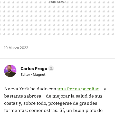
19 Marzo 2022
Carlos Prego
Editor - Magnet
Nueva York ha dado con
una forma peculiar
—y
bastante sabrosa— de mejorar la salud de sus
costas y, sobre todo, protegerse de grandes
tormentas: comer ostras. Sí, un buen plato de