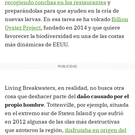
recogiendo conchas en los restaurantes
y
preparándolas para que ayuden en la cría de
nuevas larvas. En esa tarea se ha volcado
Billion
Oyster Project
, fundado en 2014 y que quiere
favorecer la biodiversidad en una de las costas
más dinámicas de EEUU.
Living Breakwaters, en realidad, no busca otra
cosa que deshacer parte del
daño causado por el
propio hombre
. Tottenville, por ejemplo, situada
en el extremo sur de Staten Island y que sufrió
en 2012 algunas de las olas más destructivas
que azotaron la región,
disfrutaba en origen del