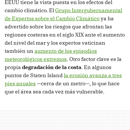
EEUU tiene la vista puesta en los efectos del
cambio climático. El
Grupo Intergubernamental
de Expertos sobre el Cambio Climático
ya ha
advertido sobre los riesgos que afrontan las
regiones costeras en el siglo XIX ante el aumento
del nivel del mar y los expertos vaticinan
también un
aumento de los episodios
meteorológicos extremos
. Otro factor clave es la
propia
degradación de la costa
. En algunos
puntos de Staten Island
la erosión avanza a tres
pies anuales
—cerca de un metro—, lo que hace
que el área sea cada vez más vulnerable.