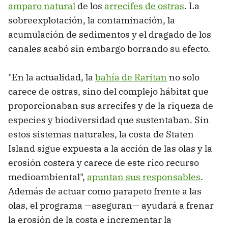
amparo natural
de los
arrecifes de ostras
. La
sobreexplotación, la contaminación, la
acumulación de sedimentos y el dragado de los
canales acabó sin embargo borrando su efecto.
"En la actualidad, la
bahía de Raritan
no solo
carece de ostras, sino del complejo hábitat que
proporcionaban sus arrecifes y de la riqueza de
especies y biodiversidad que sustentaban. Sin
estos sistemas naturales, la costa de Staten
Island sigue expuesta a la acción de las olas y la
erosión costera y carece de este rico recurso
medioambiental",
apuntan sus responsables
.
Además de actuar como parapeto frente a las
olas, el programa —aseguran— ayudará a frenar
la erosión de la costa e incrementar la