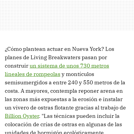
¿Cómo plantean actuar en Nueva York? Los
planes de Living Breakwaters pasan por
construir
un sistema de unos 730 metros
lineales de rompeolas
y montículos
semisumergidos a entre 240 y 550 metros de la
costa. A mayores, contempla reponer arena en
las zonas más expuestas a la erosión e instalar
un vivero de ostras flotante gracias al trabajo de
Billion Oyster
. "Las técnicas pueden incluir la
colocación de crías de ostras en algunas de las
unidades de hormigón ecológicamente