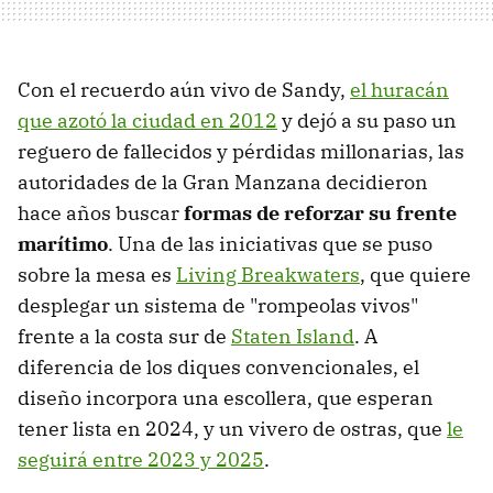
Con el recuerdo aún vivo de Sandy,
el huracán
que azotó la ciudad en 2012
y dejó a su paso un
reguero de fallecidos y pérdidas millonarias, las
autoridades de la Gran Manzana decidieron
hace años buscar
formas de reforzar su frente
marítimo
. Una de las iniciativas que se puso
sobre la mesa es
Living Breakwaters
, que quiere
desplegar un sistema de "rompeolas vivos"
frente a la costa sur de
Staten Island
. A
diferencia de los diques convencionales, el
diseño incorpora una escollera, que esperan
tener lista en 2024, y un vivero de ostras, que
le
seguirá entre 2023 y 2025
.