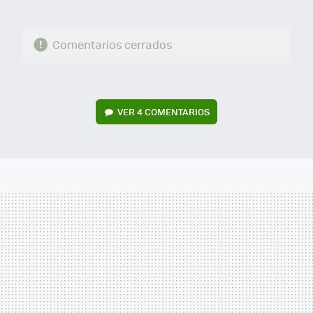
Comentarios cerrados
VER
4 COMENTARIOS