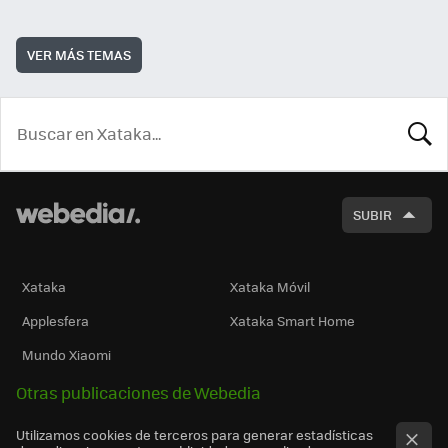
VER MÁS TEMAS
BUSCA
SUBIR
Xataka
Xataka Móvil
Applesfera
Xataka Smart Home
Mundo Xiaomi
Otras publicaciones de Webedia
Utilizamos cookies de terceros para generar estadísticas