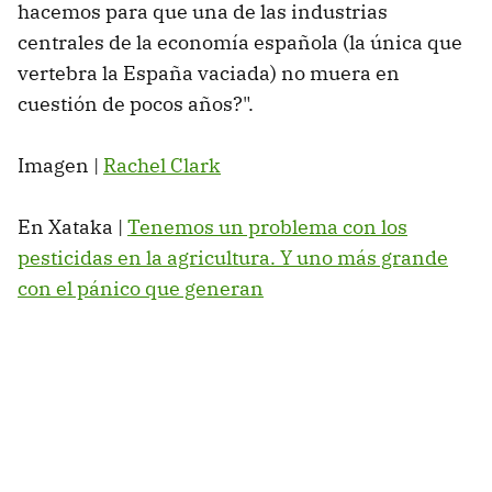
hacemos para que una de las industrias
centrales de la economía española (la única que
vertebra la España vaciada) no muera en
cuestión de pocos años?".
Imagen |
Rachel Clark
En Xataka |
Tenemos un problema con los
pesticidas en la agricultura. Y uno más grande
con el pánico que generan