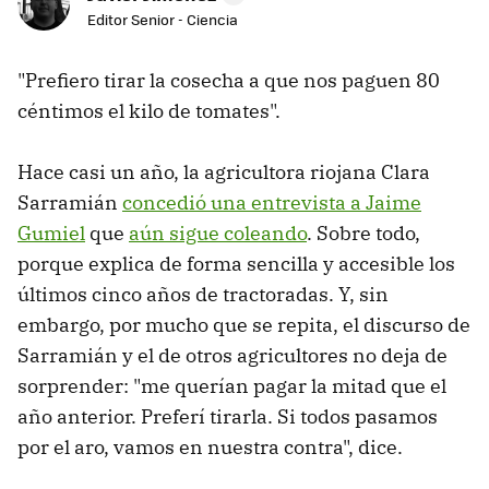
Editor Senior - Ciencia
"Prefiero tirar la cosecha a que nos paguen 80
céntimos el kilo de tomates".
Hace casi un año, la agricultora riojana Clara
Sarramián
concedió una entrevista a Jaime
Gumiel
que
aún sigue coleando
. Sobre todo,
porque explica de forma sencilla y accesible los
últimos cinco años de tractoradas. Y, sin
embargo, por mucho que se repita, el discurso de
Sarramián y el de otros agricultores no deja de
sorprender: "me querían pagar la mitad que el
año anterior. Preferí tirarla. Si todos pasamos
por el aro, vamos en nuestra contra", dice.