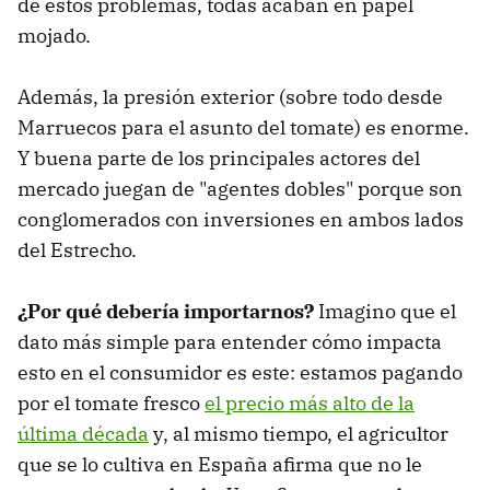
de estos problemas, todas acaban en papel
mojado.
Además, la presión exterior (sobre todo desde
Marruecos para el asunto del tomate) es enorme.
Y buena parte de los principales actores del
mercado juegan de "agentes dobles" porque son
conglomerados con inversiones en ambos lados
del Estrecho.
¿Por qué debería importarnos?
Imagino que el
dato más simple para entender cómo impacta
esto en el consumidor es este: estamos pagando
por el tomate fresco
el precio más alto de la
última década
y, al mismo tiempo, el agricultor
que se lo cultiva en España afirma que no le