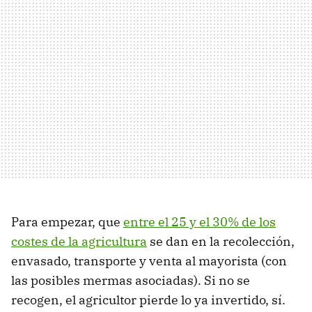
Para empezar, que
entre el 25 y el 30% de los
costes de la agricultura
se dan en la recolección,
envasado, transporte y venta al mayorista (con
las posibles mermas asociadas). Si no se
recogen, el agricultor pierde lo ya invertido, sí.