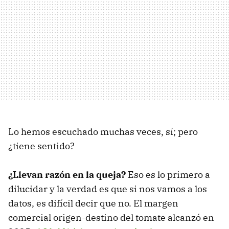
Lo hemos escuchado muchas veces, sí; pero
¿tiene sentido?
¿Llevan razón en la queja?
Eso es lo primero a
dilucidar y la verdad es que si nos vamos a los
datos, es difícil decir que no. El margen
comercial origen-destino del tomate alcanzó en