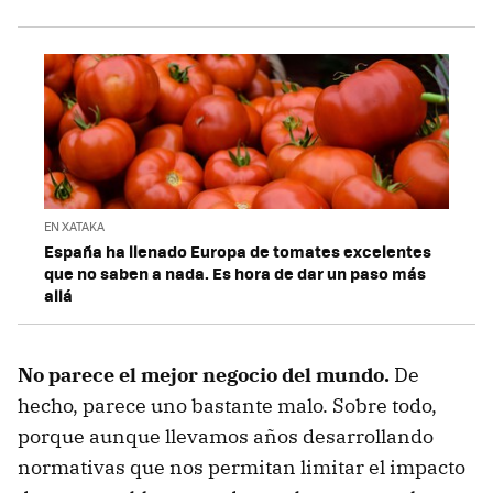
EN XATAKA
España ha llenado Europa de tomates excelentes
que no saben a nada. Es hora de dar un paso más
allá
No parece el mejor negocio del mundo.
De
hecho, parece uno bastante malo. Sobre todo,
porque aunque llevamos años desarrollando
normativas que nos permitan limitar el impacto