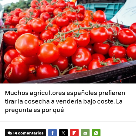
Muchos agricultores españoles prefieren
tirar la cosecha a venderla bajo coste. La
pregunta es por qué
14 comentarios