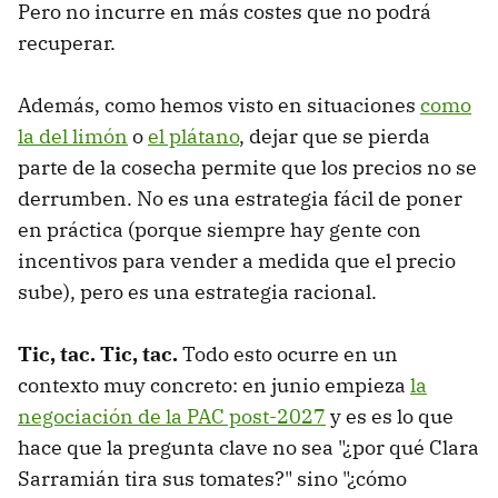
Pero no incurre en más costes que no podrá
recuperar.
Además, como hemos visto en situaciones
como
la del limón
o
el plátano
, dejar que se pierda
parte de la cosecha permite que los precios no se
derrumben. No es una estrategia fácil de poner
en práctica (porque siempre hay gente con
incentivos para vender a medida que el precio
sube), pero es una estrategia racional.
Tic, tac.
Tic, tac.
Todo esto ocurre en un
contexto muy concreto: en junio empieza
la
negociación de la PAC post-2027
y es es lo que
hace que la pregunta clave no sea "¿por qué Clara
Sarramián tira sus tomates?" sino "¿cómo