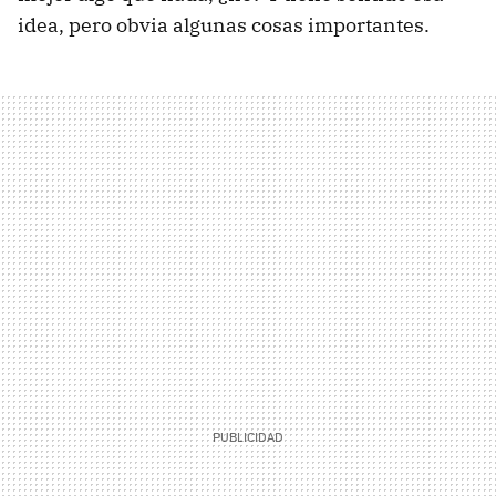
idea, pero obvia algunas cosas importantes.