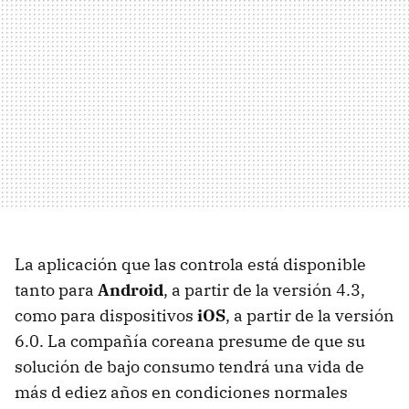
La aplicación que las controla está disponible
tanto para
Android
, a partir de la versión 4.3,
como para dispositivos
iOS
, a partir de la versión
6.0. La compañía coreana presume de que su
solución de bajo consumo tendrá una vida de
más d ediez años en condiciones normales