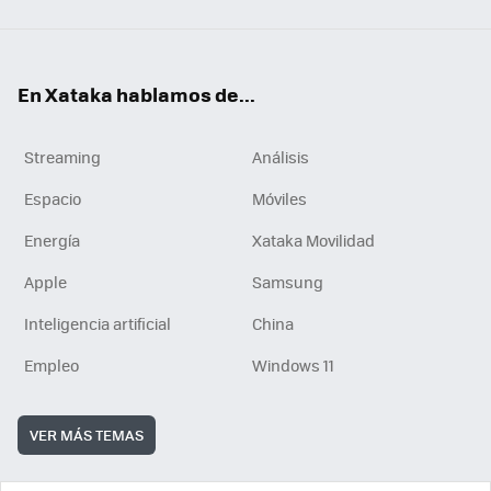
En Xataka hablamos de...
Streaming
Análisis
Espacio
Móviles
Energía
Xataka Movilidad
Apple
Samsung
Inteligencia artificial
China
Empleo
Windows 11
VER MÁS TEMAS