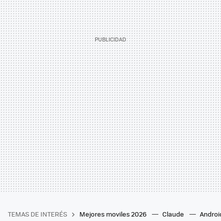
TEMAS DE INTERÉS
Mejores moviles 2026
Claude
Androi