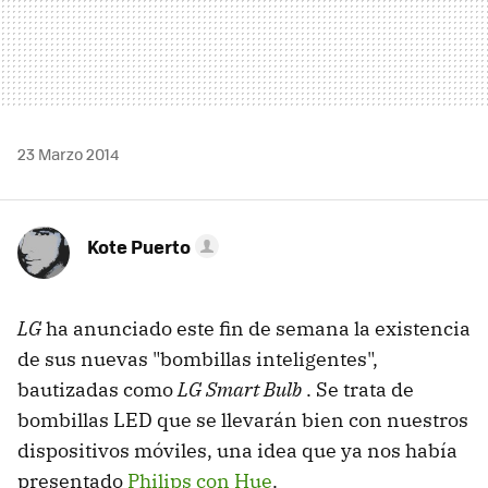
23 Marzo 2014
Kote Puerto
LG
ha anunciado este fin de semana la existencia
de sus nuevas "bombillas inteligentes",
bautizadas como
LG Smart Bulb
. Se trata de
bombillas LED que se llevarán bien con nuestros
dispositivos móviles, una idea que ya nos había
presentado
Philips con Hue
.