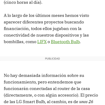
(cinco horas al día).
A lo largo de los últimos meses hemos visto
aparecer diferentes proyectos buscando
financiación, todos ellos jugaban con la
conectividad de nuestros dispositivos y las
bombillas, como
LIFX
o
Bluetooth Bulb
.
No hay demasiada información sobre su
funcionamiento, pero entendemos que
funcionarán conectadas al router de la casa
(directamente, o con algún accesorio). El precio
de las LG Smart Bulb, al cambio, es de
unos 26