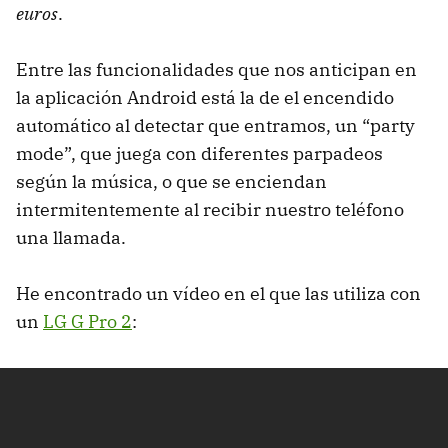
euros
.
Entre las funcionalidades que nos anticipan en
la aplicación Android está la de el encendido
automático al detectar que entramos, un “party
mode”, que juega con diferentes parpadeos
según la música, o que se enciendan
intermitentemente al recibir nuestro teléfono
una llamada.
He encontrado un vídeo en el que las utiliza con
un
LG G Pro 2
: