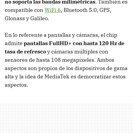
no soporta las bandas milimétricas
. También es
compatible con
WiFi 6
, Bluetooth 5.0, GPS,
Glonass y Galileo.
En lo referente a pantallas y cámaras, el chip
admite
pantallas FullHD+ con hasta 120 Hz de
tasa de refresco
y cámaras múltiples con
sensores de hasta 108 megapíxeles. Ambos
aspectos son propios de los dispositivos de gama
alta y la idea de MediaTek es democratizar estos
aspectos.