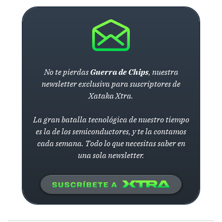
No te pierdas
Guerra de Chips
, nuestra
newsletter exclusiva para suscriptores de
Xataka Xtra.
La gran batalla tecnológica de nuestro tiempo
es la de los semiconductores, y te la contamos
cada semana. Todo lo que necesitas saber en
una sola newsletter.