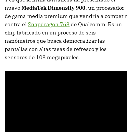
nuevo
MediaTek Dimensity 900
, un procesador
de gama media premium que vendría a competir
contra el
Snapdragon 768
de Qualcomm. Es un
chip fabricado en un proceso de seis
nanómetros que busca democratizar las
pantallas con altas tasas de refresco y los
sensores de 108 megapíxeles.