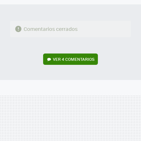
Comentarios cerrados
VER
4 COMENTARIOS