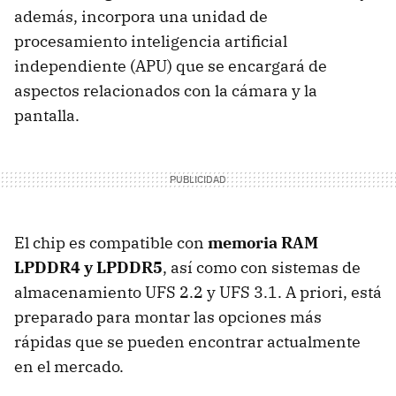
además, incorpora una unidad de
procesamiento inteligencia artificial
independiente (APU) que se encargará de
aspectos relacionados con la cámara y la
pantalla.
El chip es compatible con
memoria RAM
LPDDR4 y LPDDR5
, así como con sistemas de
almacenamiento UFS 2.2 y UFS 3.1. A priori, está
preparado para montar las opciones más
rápidas que se pueden encontrar actualmente
en el mercado.