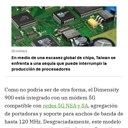
EN XATAKA
En medio de una escasez global de chips, Taiwan se
enfrenta a una sequía que puede interrumpir la
producción de procesadores
Como no podría ser de otra forma, el Dimensity
900 está integrado con un módem 5G
compatible con
redes 5G NSA y SA
, agregación
de portadoras y soporte para anchos de banda de
hasta 120 MHz. Desgraciadamente, este modelo