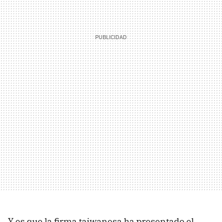
Y es que la firma taiwanesa ha presentado el