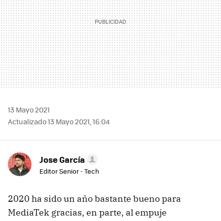
13 Mayo 2021
Actualizado 13 Mayo 2021, 16:04
Jose García
Editor Senior - Tech
2020 ha sido un año bastante bueno para
MediaTek gracias, en parte, al empuje