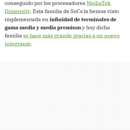
conseguido por los procesadores
MediaTek
Dimensity
. Esta familia de SoCs la hemos visto
implementada en
infinidad de terminales de
gama media y media premium
y hoy dicha
familia
se hace más grande gracias a un nuevo
integrante
.