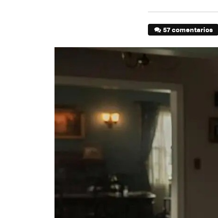
57 comentarios