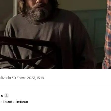
lizado 30 Enero 2023, 15:19
es
r - Entretenimiento