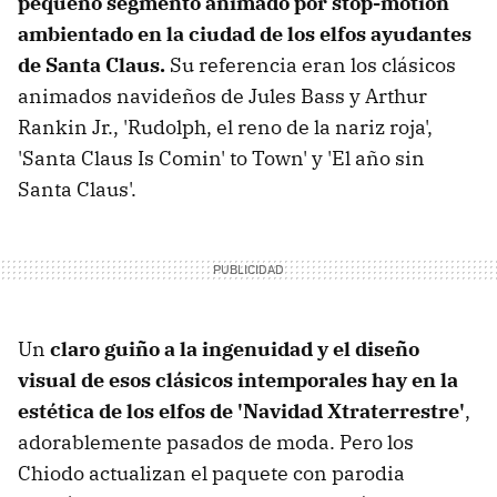
pequeño segmento animado por stop-motion
ambientado en la ciudad de los elfos ayudantes
de Santa Claus.
Su referencia eran los clásicos
animados navideños de Jules Bass y Arthur
Rankin Jr., 'Rudolph, el reno de la nariz roja',
'Santa Claus Is Comin' to Town' y 'El año sin
Santa Claus'.
Un
claro guiño a la ingenuidad y el diseño
visual de esos clásicos intemporales hay en la
estética de los elfos de 'Navidad Xtraterrestre'
,
adorablemente pasados de moda. Pero los
Chiodo actualizan el paquete con parodia