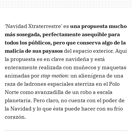
'Navidad Xtraterrestre' es
una propuesta mucho
más sosegada, perfectamente asequible para
todos los públicos, pero que conserva algo de la
malicia de sus payasos
del espacio exterior. Aquí
la propuesta es en clave navideña y está
enteramente realizada con muñecos y maquetas
animadas por
stop-motion
: un alienígena de una
raza de ladrones espaciales aterriza en el Polo
Norte como avanzadilla de un robo a escala
planetaria. Pero claro, no cuenta con el poder de
la Navidad y lo que ésta puede hacer con su frío
corazón.