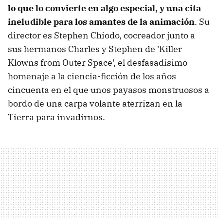
lo que lo convierte en algo especial, y una cita
ineludible para los amantes de la animación
. Su
director es Stephen Chiodo, cocreador junto a
sus hermanos Charles y Stephen de 'Killer
Klowns from Outer Space', el desfasadísimo
homenaje a la ciencia-ficción de los años
cincuenta en el que unos payasos monstruosos a
bordo de una carpa volante aterrizan en la
Tierra para invadirnos.