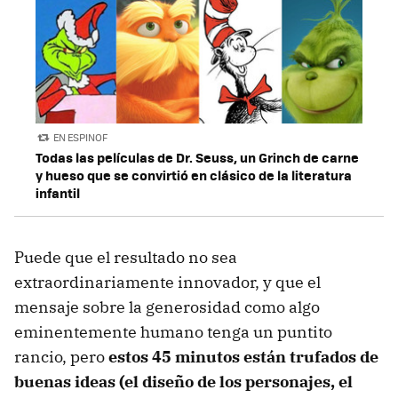
EN ESPINOF
Todas las películas de Dr. Seuss, un Grinch de carne
y hueso que se convirtió en clásico de la literatura
infantil
Puede que el resultado no sea
extraordinariamente innovador, y que el
mensaje sobre la generosidad como algo
eminentemente humano tenga un puntito
rancio, pero
estos 45 minutos están trufados de
buenas ideas (el diseño de los personajes, el