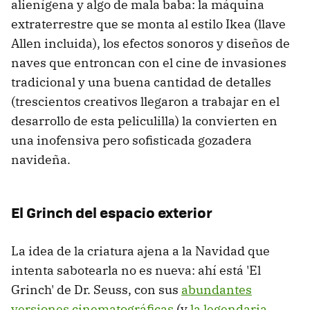
alienígena y algo de mala baba: la máquina
extraterrestre que se monta al estilo Ikea (llave
Allen incluida), los efectos sonoros y diseños de
naves que entroncan con el cine de invasiones
tradicional y una buena cantidad de detalles
(trescientos creativos llegaron a trabajar en el
desarrollo de esta peliculilla) la convierten en
una inofensiva pero sofisticada gozadera
navideña.
El Grinch del espacio exterior
La idea de la criatura ajena a la Navidad que
intenta sabotearla no es nueva: ahí está 'El
Grinch' de Dr. Seuss, con sus
abundantes
versiones cinematográficas
(y
la legendaria