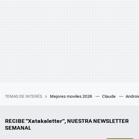
TEMAS DE INTERÉS
Mejores moviles 2026
Claude
Androi
RECIBE "Xatakaletter", NUESTRA NEWSLETTER
SEMANAL