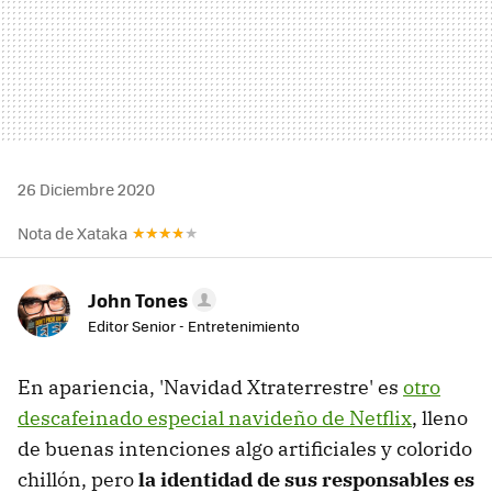
26 Diciembre 2020
Nota de Xataka
John Tones
Editor Senior - Entretenimiento
En apariencia, 'Navidad Xtraterrestre' es
otro
descafeinado especial navideño de Netflix
, lleno
de buenas intenciones algo artificiales y colorido
chillón, pero
la identidad de sus responsables es