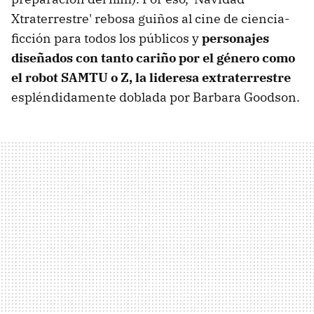
Xtraterrestre' rebosa guiños al cine de ciencia-
ficción para todos los públicos y
personajes
diseñados con tanto cariño por el género como
el robot SAMTU o Z, la lideresa extraterrestre
espléndidamente doblada por Barbara Goodson.