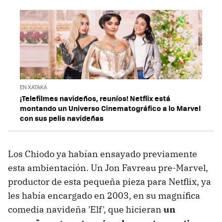
EN XATAKA
¡Telefilmes navideños, reuníos! Netflix está
montando un Universo Cinematográfico a lo Marvel
con sus pelis navideñas
Los Chiodo ya habían ensayado previamente
esta ambientación. Un Jon Favreau pre-Marvel,
productor de esta pequeña pieza para Netflix, ya
les había encargado en 2003, en su magnífica
comedia navideña 'Elf', que hicieran
un