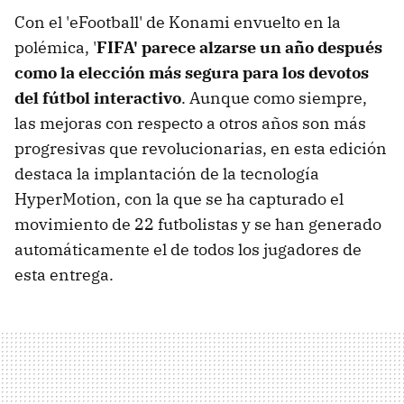
Con el 'eFootball' de Konami envuelto en la
polémica, '
FIFA' parece alzarse un año después
como la elección más segura para los devotos
del fútbol interactivo
. Aunque como siempre,
las mejoras con respecto a otros años son más
progresivas que revolucionarias, en esta edición
destaca la implantación de la tecnología
HyperMotion, con la que se ha capturado el
movimiento de 22 futbolistas y se han generado
automáticamente el de todos los jugadores de
esta entrega.