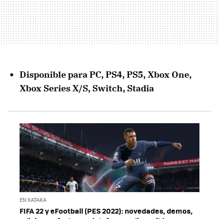
Disponible para PC, PS4, PS5, Xbox One,
Xbox Series X/S, Switch, Stadia
EN XATAKA
FIFA 22 y eFootball (PES 2022): novedades, demos,