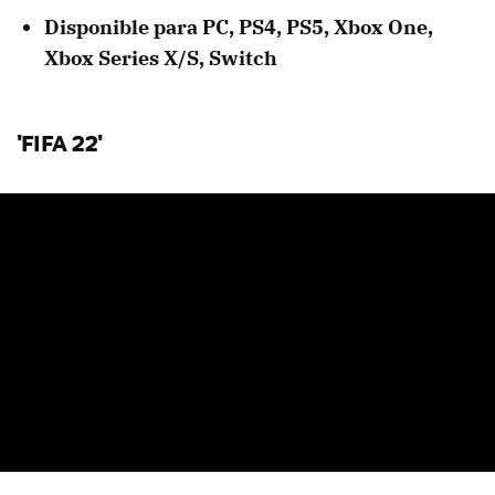
Disponible para PC, PS4, PS5, Xbox One,
Xbox Series X/S, Switch
'FIFA 22'