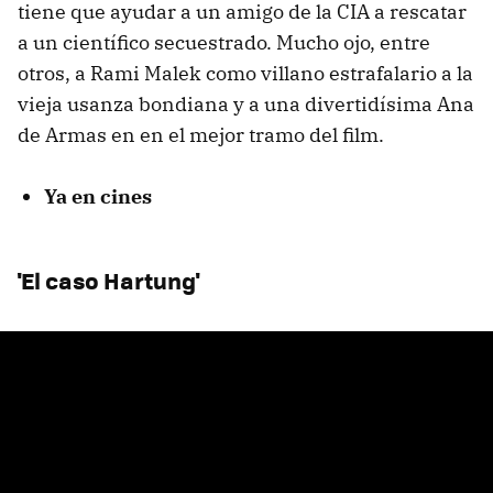
tiene que ayudar a un amigo de la CIA a rescatar
a un científico secuestrado. Mucho ojo, entre
otros, a Rami Malek como villano estrafalario a la
vieja usanza bondiana y a una divertidísima Ana
de Armas en en el mejor tramo del film.
Ya en cines
'El caso Hartung'