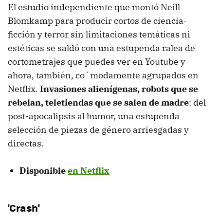
El estudio independiente que montó Neill
Blomkamp para producir cortos de ciencia-
ficción y terror sin limitaciones temáticas ni
estéticas se saldó con una estupenda ralea de
cortometrajes que puedes ver en Youtube y
ahora, también, co´modamente agrupados en
Netflix.
Invasiones alienígenas, robots que se
rebelan, teletiendas que se salen de madre
: del
post-apocalipsis al humor, una estupenda
selección de piezas de género arriesgadas y
directas.
Disponible
en Netflix
'Crash'