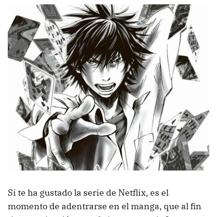
Si te ha gustado la serie de Netflix, es el
momento de adentrarse en el manga, que al fin