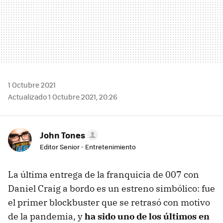
1 Octubre 2021
Actualizado 1 Octubre 2021, 20:26
John Tones
Editor Senior - Entretenimiento
La última entrega de la franquicia de 007 con
Daniel Craig a bordo es un estreno simbólico: fue
el primer blockbuster que se retrasó con motivo
de la pandemia, y
ha sido uno de los últimos en