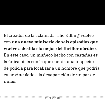
El creador de la aclamada 'The Killing' vuelve
con
una nueva miniserie de seis episodios que
vuelve a destilar lo mejor del thriller nórdico
.
En este caso, un muñeco hecho con castañas es
la única pista con la que cuenta una inspectora
de policía para localizar a un hombre que podría
estar vinculado a la desaparición de un par de
niñas.