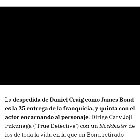
La
despedida de Daniel Craig como James Bond
es la 25 entrega de la franquicia, y quinta con el
actor encarnando al personaje
. Dirige Cary Joji
Fukunaga ('True Detective') con un
blockbuster
de
los de toda la vida en la que un Bond retirado