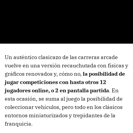
Un auténtico clasicazo de las carreras arcade
vuelve en una versión recauchutada con físicas y
gráficos renovados y, cómo no,
la posibilidad de
jugar competiciones con hasta otros 12
jugadores online, o 2 en pantalla partida
. En
esta ocasión, se suma al juego la posibilidad de
coleccionar vehículos, pero todo en los clásicos
entornos miniaturizados y trepidantes de la
franquicia.