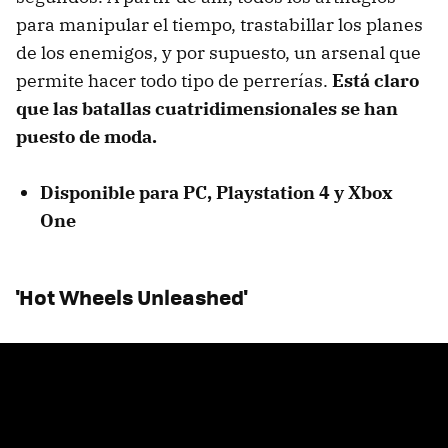
para manipular el tiempo, trastabillar los planes
de los enemigos, y por supuesto, un arsenal que
permite hacer todo tipo de perrerías.
Está claro
que las batallas cuatridimensionales se han
puesto de moda.
Disponible para PC, Playstation 4 y Xbox
One
'Hot Wheels Unleashed'