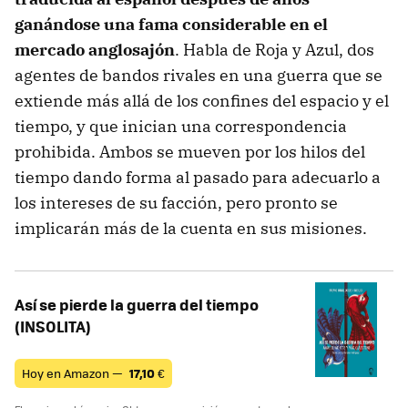
ganándose una fama considerable en el
mercado anglosajón
. Habla de Roja y Azul, dos
agentes de bandos rivales en una guerra que se
extiende más allá de los confines del espacio y el
tiempo, y que inician una correspondencia
prohibida. Ambos se mueven por los hilos del
tiempo dando forma al pasado para adecuarlo a
los intereses de su facción, pero pronto se
implicarán más de la cuenta en sus misiones.
Así se pierde la guerra del tiempo
(INSOLITA)
Hoy en Amazon —
17,10
€