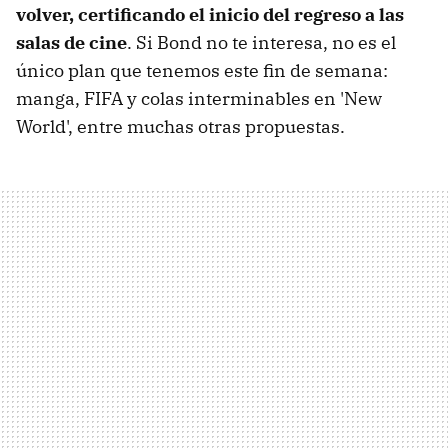
volver, certificando el inicio del regreso a las
salas de cine
. Si Bond no te interesa, no es el
único plan que tenemos este fin de semana:
manga, FIFA y colas interminables en 'New
World', entre muchas otras propuestas.