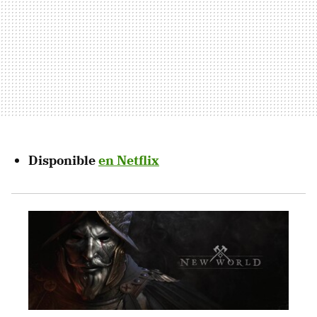
Disponible
en Netflix