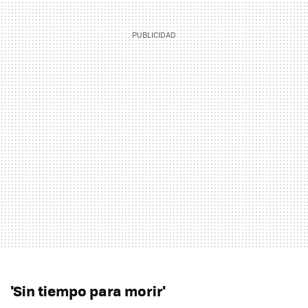
'Sin tiempo para morir'