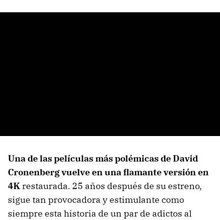
Una de las películas más polémicas de David
Cronenberg vuelve en una flamante versión en
4K
restaurada. 25 años después de su estreno,
sigue tan provocadora y estimulante como
siempre esta historia de un par de adictos al