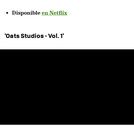
Disponible
en Netflix
'Oats Studios - Vol. 1'