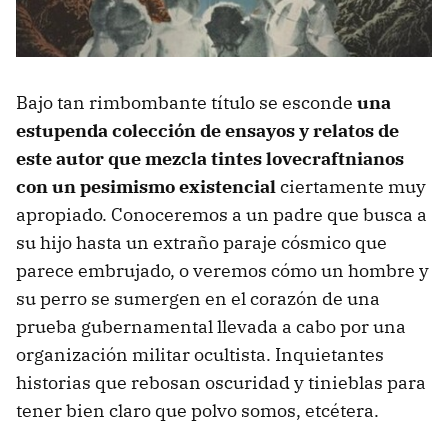
Bajo tan rimbombante título se esconde
una
estupenda colección de ensayos y relatos de
este autor que mezcla tintes lovecraftnianos
con un pesimismo existencial
ciertamente muy
apropiado. Conoceremos a un padre que busca a
su hijo hasta un extraño paraje cósmico que
parece embrujado, o veremos cómo un hombre y
su perro se sumergen en el corazón de una
prueba gubernamental llevada a cabo por una
organización militar ocultista. Inquietantes
historias que rebosan oscuridad y tinieblas para
tener bien claro que polvo somos, etcétera.