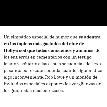
Un simpático especial de humor que
se adentra
en los tópicos más gastados del cine de
Hollywood que todos conocemos y amamos
: de
los entierros en cementerios con un testigo
lejano y solitario a las castas secuencias de sexo,
pasando por escupir bebida cuando alguien dice
algo inconveniente. Rob Lowe y un montón de
invitados especiales exponen las vergüenzas de
los guionistas más perezosos.