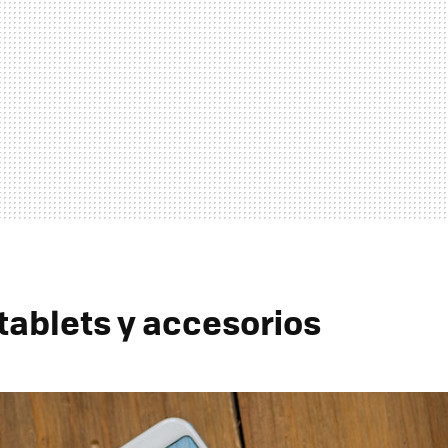
 tablets y accesorios