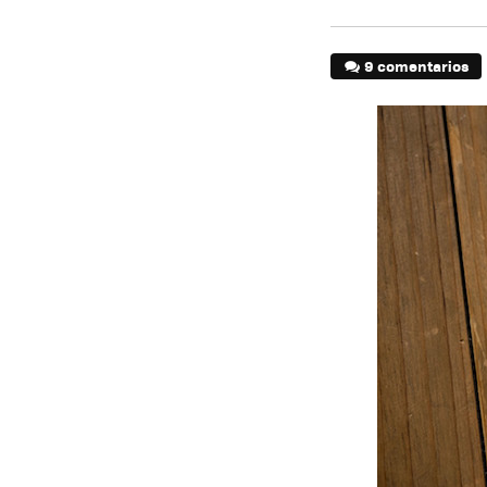
9 comentarios