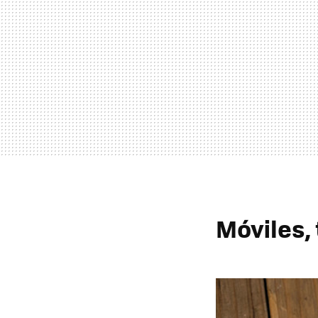
Móviles,