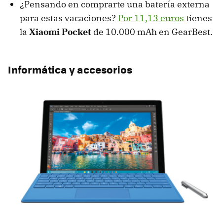
¿Pensando en comprarte una batería externa
para estas vacaciones?
Por 11,13 euros
tienes
la
Xiaomi Pocket
de 10.000 mAh en GearBest.
Informática y accesorios