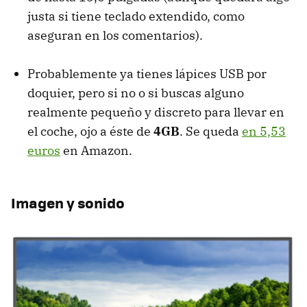
justa si tiene teclado extendido, como
aseguran en los comentarios).
Probablemente ya tienes lápices USB por
doquier, pero si no o si buscas alguno
realmente pequeño y discreto para llevar en
el coche, ojo a éste de
4GB
. Se queda
en 5,53
euros
en Amazon.
Imagen y sonido