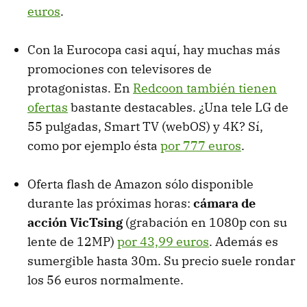
euros
.
Con la Eurocopa casi aquí, hay muchas más
promociones con televisores de
protagonistas. En
Redcoon también tienen
ofertas
bastante destacables. ¿Una tele LG de
55 pulgadas, Smart TV (webOS) y 4K? Sí,
como por ejemplo ésta
por 777 euros
.
Oferta flash de Amazon sólo disponible
durante las próximas horas:
cámara de
acción VicTsing
(grabación en 1080p con su
lente de 12MP)
por 43,99 euros
. Además es
sumergible hasta 30m. Su precio suele rondar
los 56 euros normalmente.