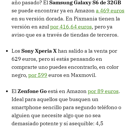
año pasado? El
Samsung Galaxy S6 de 32GB
se puede encontrar ya en Amazon
a 469 euros
en su versión dorada. En Pixmania tienen la
versión en azul
por 416,64 euros
, pero ya
aviso que es a través de tiendas de terceros.
Los
Sony Xperia X
han salido a la venta por
629 euros, pero si estás pensando en
comprarte uno puedes encontrarlo, en color
negro,
por 599
euros en Maxmovil.
El
Zenfone Go
está en Amazon
por 89 euros
.
Ideal para aquellos que busquen un
smartphone sencillo para segundo teléfono o
alguien que necesite algo que no sea
demasiado potente y sí asequible: 4,5