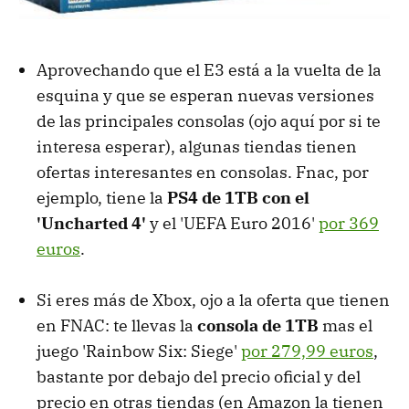
Aprovechando que el E3 está a la vuelta de la
esquina y que se esperan nuevas versiones
de las principales consolas (ojo aquí por si te
interesa esperar), algunas tiendas tienen
ofertas interesantes en consolas. Fnac, por
ejemplo, tiene la
PS4 de 1TB con el
'Uncharted 4'
y el 'UEFA Euro 2016'
por 369
euros
.
Si eres más de Xbox, ojo a la oferta que tienen
en FNAC: te llevas la
consola de 1TB
mas el
juego 'Rainbow Six: Siege'
por 279,99 euros
,
bastante por debajo del precio oficial y del
precio en otras tiendas (en Amazon la tienen