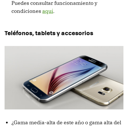
Puedes consultar funcionamiento y
condiciones
aquí
.
Teléfonos, tablets y accesorios
¿Gama media-alta de este año o gama alta del