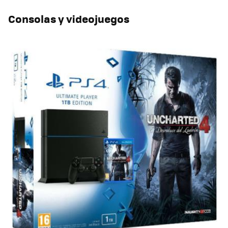
Consolas y videojuegos