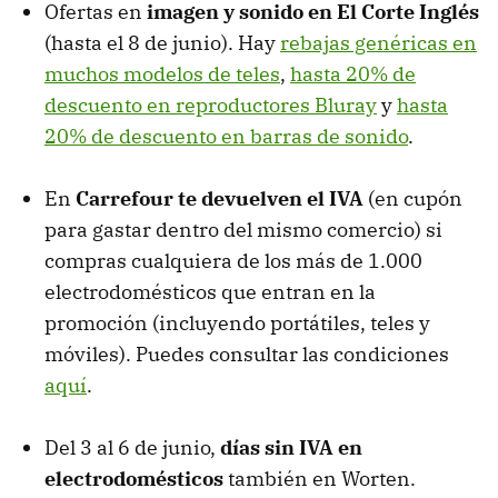
Ofertas en
imagen y sonido en El Corte Inglés
(hasta el 8 de junio). Hay
rebajas genéricas en
muchos modelos de teles
,
hasta 20% de
descuento en reproductores Bluray
y
hasta
20% de descuento en barras de sonido
.
En
Carrefour te devuelven el IVA
(en cupón
para gastar dentro del mismo comercio) si
compras cualquiera de los más de 1.000
electrodomésticos que entran en la
promoción (incluyendo portátiles, teles y
móviles). Puedes consultar las condiciones
aquí
.
Del 3 al 6 de junio,
días sin IVA en
electrodomésticos
también en Worten.