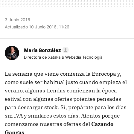
3 Junio 2016
Actualizado 10 Junio 2016, 11:26
María González
Directora de Xataka & Webedia Tecnología
La semana que viene comienza la Eurocopa y,
como suele ser habitual justo cuando empieza el
verano, algunas tiendas comienzan la época
estival con algunas ofertas potentes pensadas
para descargar stock. Sí, prepárate para los días
sin IVA y similares estos días. Atentos porque
comenzamos nuestras ofertas del
Cazando
Gangas
.