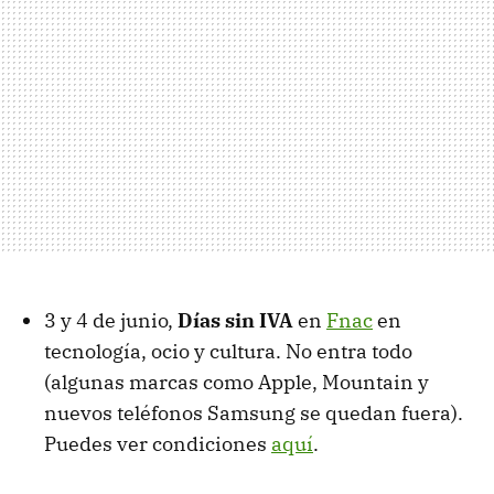
3 y 4 de junio,
Días sin IVA
en
Fnac
en
tecnología, ocio y cultura. No entra todo
(algunas marcas como Apple, Mountain y
nuevos teléfonos Samsung se quedan fuera).
Puedes ver condiciones
aquí
.