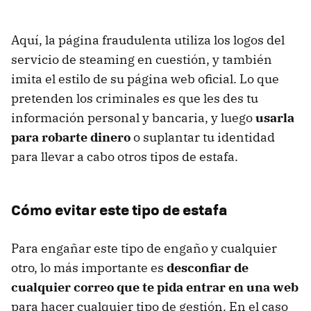
Aquí, la página fraudulenta utiliza los logos del
servicio de steaming en cuestión, y también
imita el estilo de su página web oficial. Lo que
pretenden los criminales es que les des tu
información personal y bancaria, y luego
usarla
para robarte dinero
o suplantar tu identidad
para llevar a cabo otros tipos de estafa.
Cómo evitar este tipo de estafa
Para engañar este tipo de engaño y cualquier
otro, lo más importante es
desconfiar de
cualquier correo que te pida entrar en una web
para hacer cualquier tipo de gestión. En el caso