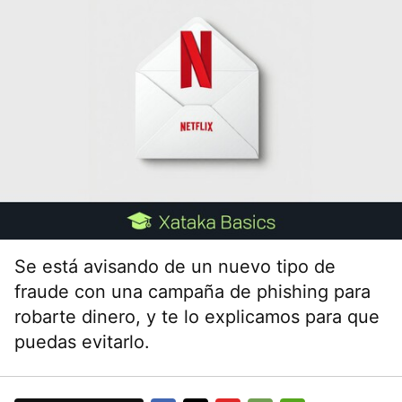
Se está avisando de un nuevo tipo de
fraude con una campaña de phishing para
robarte dinero, y te lo explicamos para que
puedas evitarlo.