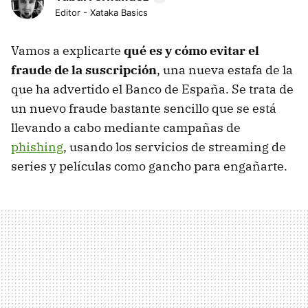
Editor - Xataka Basics
Vamos a explicarte
qué es y cómo evitar el
fraude de la suscripción
, una nueva estafa de la
que ha advertido el Banco de España. Se trata de
un nuevo fraude bastante sencillo que se está
llevando a cabo mediante campañas de
phishing
, usando los servicios de streaming de
series y películas como gancho para engañarte.