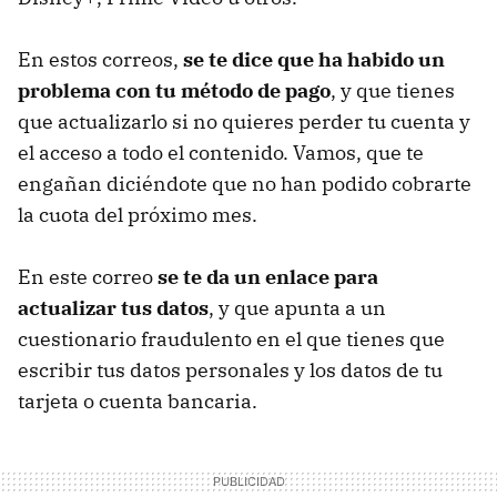
En estos correos,
se te dice que ha habido un
problema con tu método de pago
, y que tienes
que actualizarlo si no quieres perder tu cuenta y
el acceso a todo el contenido. Vamos, que te
engañan diciéndote que no han podido cobrarte
la cuota del próximo mes.
En este correo
se te da un enlace para
actualizar tus datos
, y que apunta a un
cuestionario fraudulento en el que tienes que
escribir tus datos personales y los datos de tu
tarjeta o cuenta bancaria.