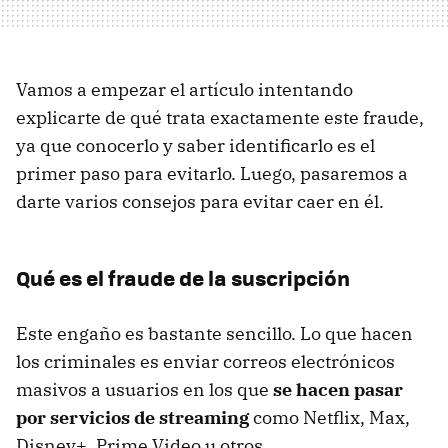
Vamos a empezar el artículo intentando
explicarte de qué trata exactamente este fraude,
ya que conocerlo y saber identificarlo es el
primer paso para evitarlo. Luego, pasaremos a
darte varios consejos para evitar caer en él.
Qué es el fraude de la suscripción
Este engaño es bastante sencillo. Lo que hacen
los criminales es enviar correos electrónicos
masivos a usuarios en los que
se hacen pasar
por servicios de streaming
como Netflix, Max,
Disney+, Prime Video u otros.