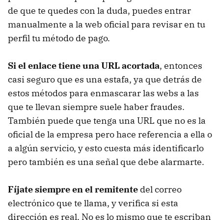
de que te quedes con la duda, puedes entrar
manualmente a la web oficial para revisar en tu
perfil tu método de pago.
Si el enlace tiene una URL acortada
, entonces
casi seguro que es una estafa, ya que detrás de
estos métodos para enmascarar las webs a las
que te llevan siempre suele haber fraudes.
También puede que tenga una URL que no es la
oficial de la empresa pero hace referencia a ella o
a algún servicio, y esto cuesta más identificarlo
pero también es una señal que debe alarmarte.
Fíjate siempre en el remitente
del correo
electrónico que te llama, y verifica si esta
dirección es real. No es lo mismo que te escriban