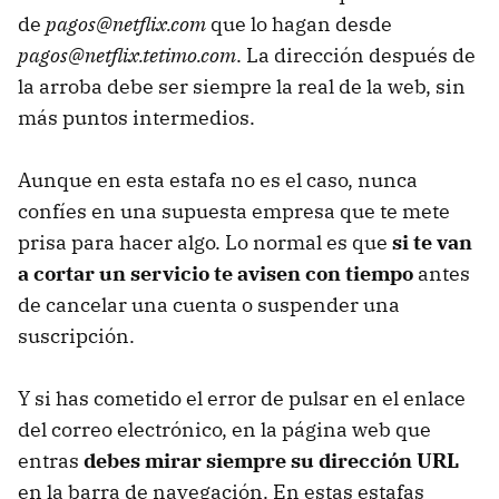
de
pagos@netflix.com
que lo hagan desde
pagos@netflix.tetimo.com
. La dirección después de
la arroba debe ser siempre la real de la web, sin
más puntos intermedios.
Aunque en esta estafa no es el caso, nunca
confíes en una supuesta empresa que te mete
prisa para hacer algo. Lo normal es que
si te van
a cortar un servicio te avisen con tiempo
antes
de cancelar una cuenta o suspender una
suscripción.
Y si has cometido el error de pulsar en el enlace
del correo electrónico, en la página web que
entras
debes mirar siempre su dirección URL
en la barra de navegación. En estas estafas