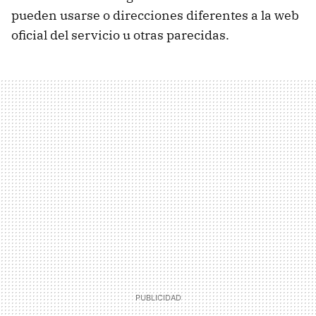
pueden usarse o direcciones diferentes a la web
oficial del servicio u otras parecidas.