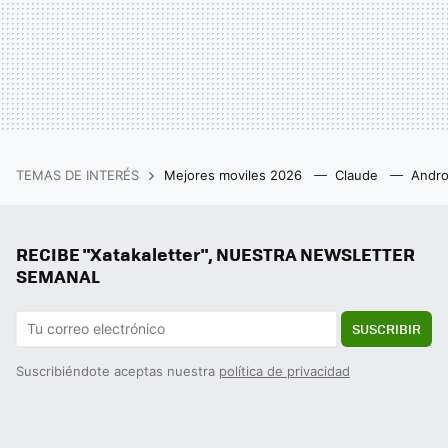
TEMAS DE INTERÉS
Mejores moviles 2026
Claude
Andro
RECIBE "Xatakaletter", NUESTRA NEWSLETTER
SEMANAL
SUSCRIBIR
Suscribiéndote aceptas nuestra
política de privacidad