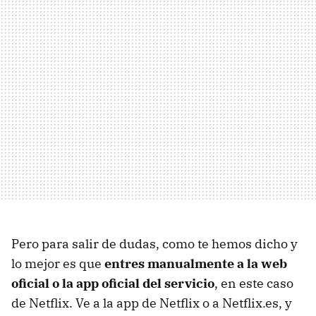
Pero para salir de dudas, como te hemos dicho y
lo mejor es que
entres manualmente a la web
oficial o la app oficial del servicio
, en este caso
de Netflix. Ve a la app de Netflix o a Netflix.es, y