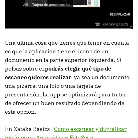
Una última cosa que tienes que tener en cuenta
es que la aplicación tiene el icono de un
documento en la parte superior izquierda. Si
pulsas sobre él
podrás elegir qué tipo de
escaneo quieres realizar
, ya sea un documento,
una pizarra, una foto o una tarjeta de
presentación. La app se optimizará para tratar
de ofrecer un buen resultado dependiendo de
esta opción.
En Xataka Basics |
Cómo escanear y digitalizar
tus fotos en Android con FotoScan