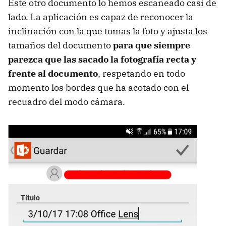
Este otro documento lo hemos escaneado casi de
lado. La aplicación es capaz de reconocer la
inclinación con la que tomas la foto y ajusta los
tamaños del documento
para que siempre
parezca que las sacado la fotografía recta y
frente al documento
, respetando en todo
momento los bordes que ha acotado con el
recuadro del modo cámara.