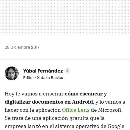
29 Diciembre 2017
Yúbal Fernández
Editor - Xataka Basics
Hoy te vamos a enseñar
cómo escanear y
digitalizar documentos en Android
, y lo vamos a
hacer con la aplicación
Office Lens
de Microsoft.
Se trata de una aplicación gratuita que la
empresa lanzó en el sistema operativo de Google