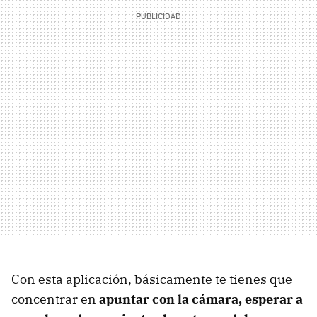
Con esta aplicación, básicamente te tienes que
concentrar en
apuntar con la cámara, esperar a