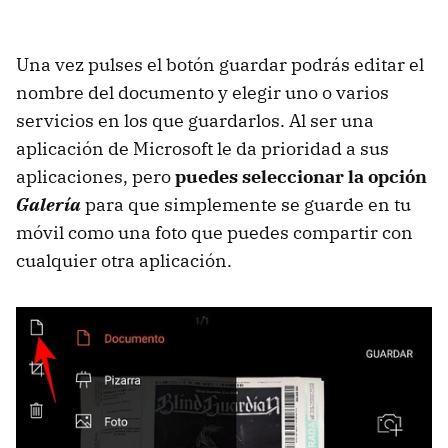
Una vez pulses el botón guardar podrás editar el
nombre del documento y elegir uno o varios
servicios en los que guardarlos. Al ser una
aplicación de Microsoft le da prioridad a sus
aplicaciones, pero
puedes seleccionar la opción
Galería
para que simplemente se guarde en tu
móvil como una foto que puedes compartir con
cualquier otra aplicación.