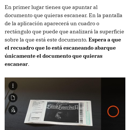
En primer lugar tienes que apuntar al
documento que quieras escanear. En la pantalla
de la aplicación aparecerá un cuadro o
rectángulo que puede que analizará la superficie
sobre la que está este documento.
Espera a que
el recuadro que lo está escaneando abarque
únicamente el documento que quieras
escanear
.