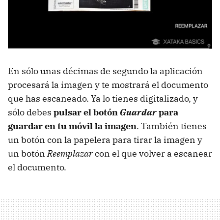
En sólo unas décimas de segundo la aplicación
procesará la imagen y te mostrará el documento
que has escaneado. Ya lo tienes digitalizado, y
sólo debes
pulsar el botón
Guardar
para
guardar en tu móvil la imagen
. También tienes
un botón con la papelera para tirar la imagen y
un botón
Reemplazar
con el que volver a escanear
el documento.