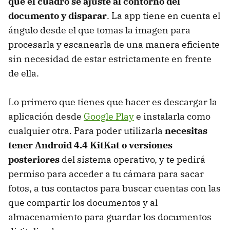
que el cuadro se ajuste al contorno del
documento y disparar
. La app tiene en cuenta el
ángulo desde el que tomas la imagen para
procesarla y escanearla de una manera eficiente
sin necesidad de estar estrictamente en frente
de ella.
Lo primero que tienes que hacer es descargar la
aplicación desde
Google Play
e instalarla como
cualquier otra. Para poder utilizarla
necesitas
tener Android 4.4 KitKat o versiones
posteriores
del sistema operativo, y te pedirá
permiso para acceder a tu cámara para sacar
fotos, a tus contactos para buscar cuentas con las
que compartir los documentos y al
almacenamiento para guardar los documentos