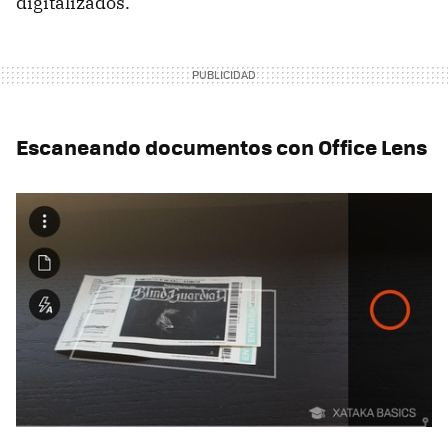
digitalizados.
Escaneando documentos con Office Lens