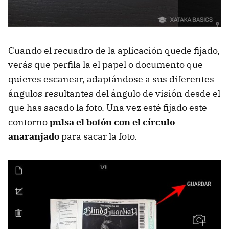
Cuando el recuadro de la aplicación quede fijado,
verás que perfila la el papel o documento que
quieres escanear, adaptándose a sus diferentes
ángulos resultantes del ángulo de visión desde el
que has sacado la foto. Una vez esté fijado este
contorno
pulsa el botón con el círculo
anaranjado
para sacar la foto.