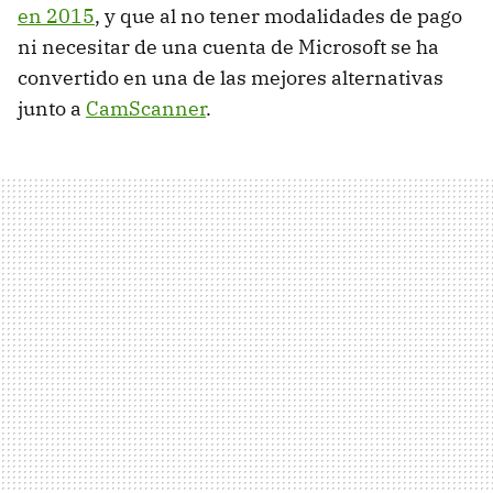
en 2015
, y que al no tener modalidades de pago
ni necesitar de una cuenta de Microsoft se ha
convertido en una de las mejores alternativas
junto a
CamScanner
.