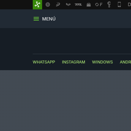
MENÚ
WHATSAPP
INSTAGRAM
WINDOWS
ANDR