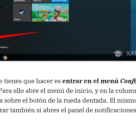
 tienes que hacer es
entrar en el menú
Conf
 Para ello abre el menú de inicio, y en la colum
a sobre el botón de la rueda dentada. El mismo
ar también si abres el panel de notificaciones