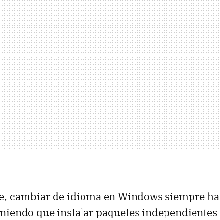
e, cambiar de idioma en Windows siempre ha 
niendo que instalar paquetes independientes