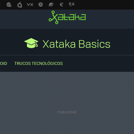
OID
TRUCOS TECNOLÓGICOS