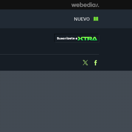
NUEVO
Suscríbete a
Twitter
Facebook