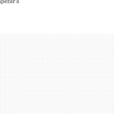
mpezar a