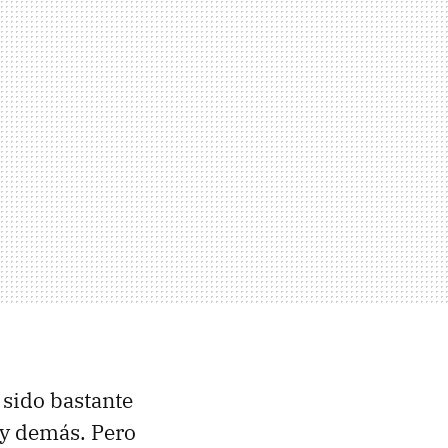
sido bastante
 y demás. Pero