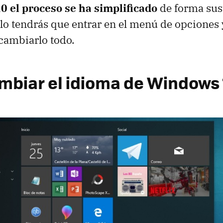
 el proceso se ha simplificado
de forma sust
o tendrás que entrar en el menú de opciones 
 cambiarlo todo.
biar el idioma de Windows 