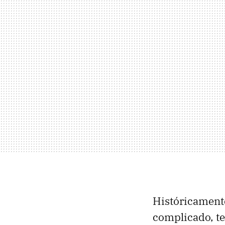
Históricament
complicado, te